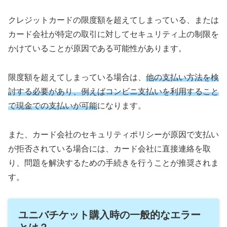
クレジットカードの限度額を超えてしまっている、または
カード会社が特定の取引に対してセキュリティ上の制限を
かけていることが原因である可能性があります。
限度額を超えてしまっている場合は、
他の支払い方法を検
討する必要があり、例えばコンビニ支払いを利用すること
で現金での支払いが可能
になります。
また、カード会社のセキュリティポリシーが原因で支払い
が拒否されている場合には、カード会社に直接連絡を取
り、問題を解決するための手続きを行うことが推奨されま
す。
ユニバチケット購入時の一般的なエラー