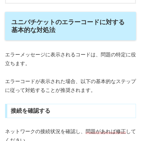
ユニバチケットのエラーコードに対する
基本的な対処法
エラーメッセージに表示されるコードは、問題の特定に役
立ちます。
エラーコードが表示された場合、以下の基本的なステップ
に従って対処することが推奨されます。
接続を確認する
ネットワークの接続状況を確認し、
問題があれば修正
して
ください。