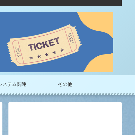
システム関連
その他