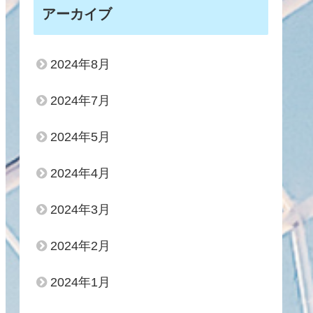
アーカイブ
2024年8月
2024年7月
2024年5月
2024年4月
2024年3月
2024年2月
2024年1月