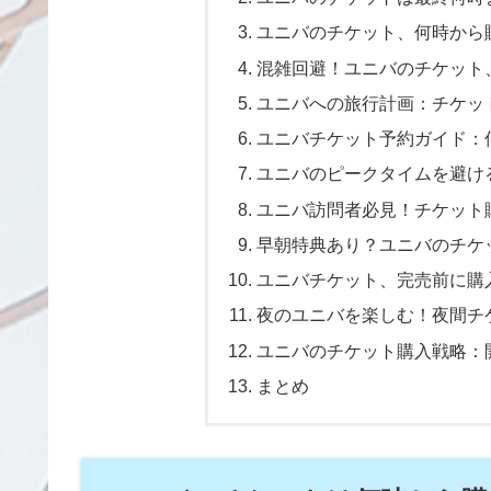
ユニバのチケット、何時から
混雑回避！ユニバのチケット
ユニバへの旅行計画：チケッ
ユニバチケット予約ガイド：
ユニバのピークタイムを避け
ユニバ訪問者必見！チケット
早朝特典あり？ユニバのチケ
ユニバチケット、完売前に購
夜のユニバを楽しむ！夜間チ
ユニバのチケット購入戦略：
まとめ