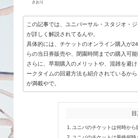
さおり
この記事では、ユニバーサル・スタジオ・ジ
が詳しく解説されてるんや。
具体的には、チケットのオンライン購入が2
らの当日券販売や、閉園時間までの購入可能
さらに、早期購入のメリットや、混雑を避け
ークタイムの回避方法も紹介されているから
が満載やで。
目
ユニバのチケットは何時から
ユニバのチケットは最終何時