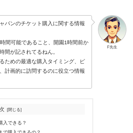
ャパンのチケット購入に関する情報
4時間可能であること、開園1時間前か
F先生
時間が記されてるねん。
るための最適な購入タイミング、ピ
、計画的に訪問するのに役立つ情報
次
購入できる？
まで購入できるの？