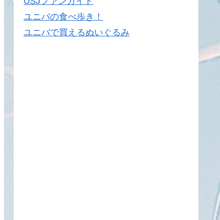
USJファンガイド
ユニバの食べ歩き！
ユニバで買えるぬいぐるみ