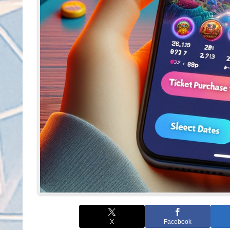
X
Facebook