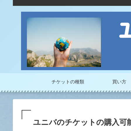
チケットの種類
買い方
ユニバのチケットの購入可