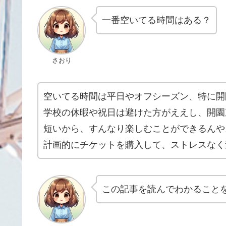
一番空いてる時間はある？
さおり
空いてる時間は平日やオフシーズン、特に開
学校の休暇や祝日は避けた方がええし、開園
短いから、すんなり楽しむことができるんや
計画的にチケットを購入して、ストレスなく
この記事を読んでわかること