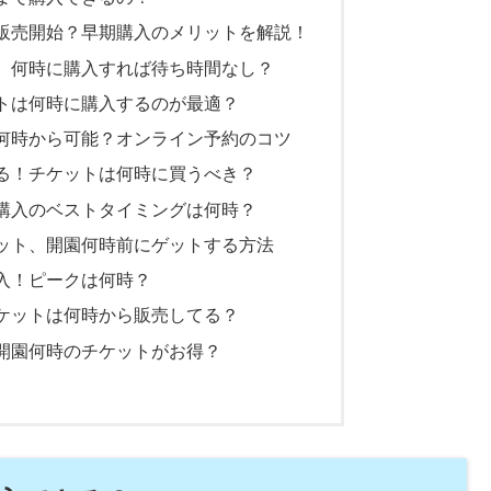
販売開始？早期購入のメリットを解説！
、何時に購入すれば待ち時間なし？
トは何時に購入するのが最適？
何時から可能？オンライン予約のコツ
る！チケットは何時に買うべき？
購入のベストタイミングは何時？
ット、開園何時前にゲットする方法
入！ピークは何時？
ケットは何時から販売してる？
開園何時のチケットがお得？