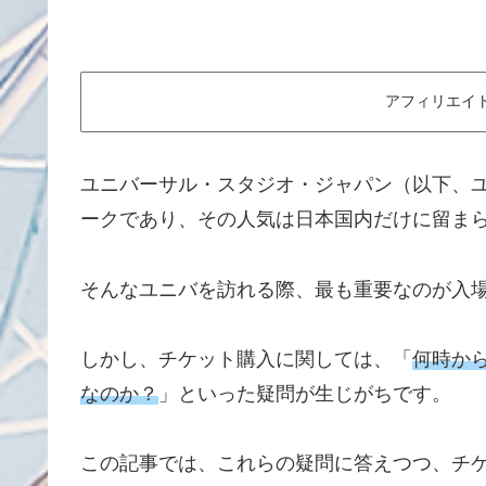
アフィリエイ
ユニバーサル・スタジオ・ジャパン（以下、
ークであり、その人気は日本国内だけに留ま
そんなユニバを訪れる際、最も重要なのが入
しかし、チケット購入に関しては、「
何時か
なのか？
」といった疑問が生じがちです。
この記事では、これらの疑問に答えつつ、チ