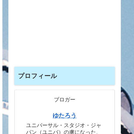
プロフィール
ブロガー
ゆたろう
ユニバーサル・スタジオ・ジャ
パン（ユニバ）の虜になった、