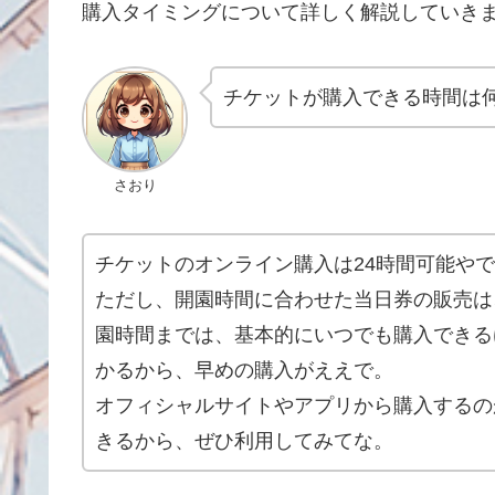
購入タイミングについて詳しく解説していき
チケットが購入できる時間は
さおり
チケットのオンライン購入は24時間可能や
ただし、開園時間に合わせた当日券の販売は
園時間までは、基本的にいつでも購入できる
かるから、早めの購入がええで。
オフィシャルサイトやアプリから購入するの
きるから、ぜひ利用してみてな。