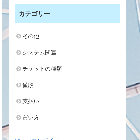
カテゴリー
その他
システム関連
チケットの種類
値段
支払い
買い方