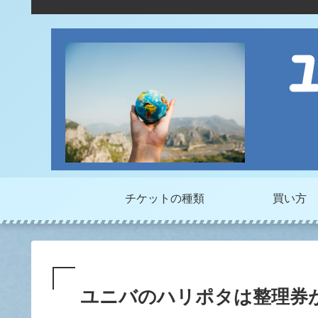
チケットの種類
買い方
ユニバのハリポタは整理券