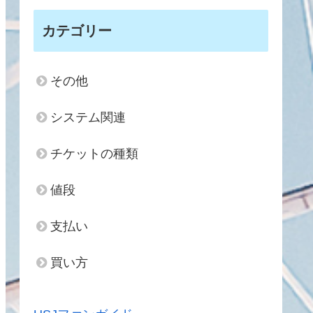
カテゴリー
その他
システム関連
チケットの種類
値段
支払い
買い方