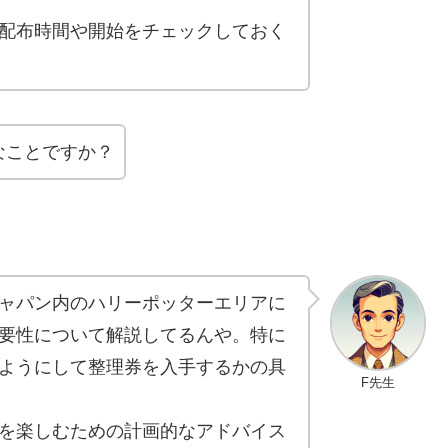
配布時間や開始をチェックしておく
なことですか？
ャパン内のハリーポッターエリアに
要性について解説してるんや。特に
ようにして整理券を入手するかの具
F先生
を楽しむための計画的なアドバイス