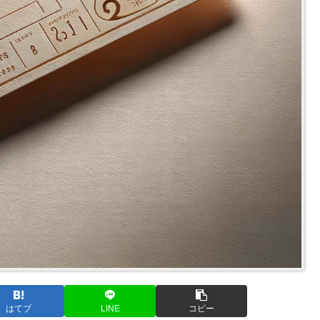
はてブ
LINE
コピー