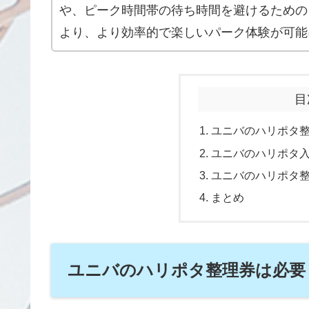
や、ピーク時間帯の待ち時間を避けるための
より、より効率的で楽しいパーク体験が可能
目
ユニバのハリポタ
ユニバのハリポタ
ユニバのハリポタ
まとめ
ユニバのハリポタ整理券は必要