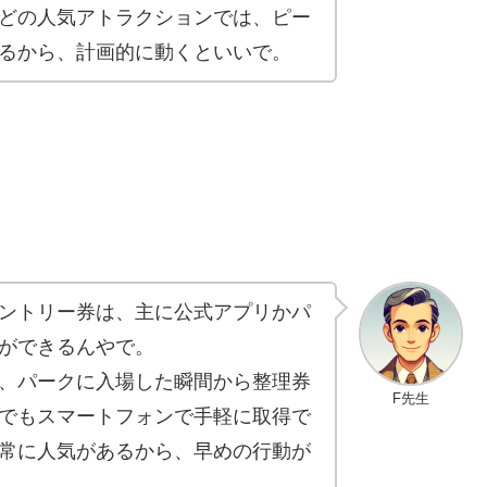
どの人気アトラクションでは、ピー
るから、計画的に動くといいで。
ントリー券は、主に公式アプリかパ
ができるんやで。
、パークに入場した瞬間から整理券
F先生
でもスマートフォンで手軽に取得で
常に人気があるから、早めの行動が