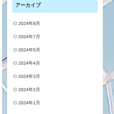
アーカイブ
2024年8月
2024年7月
2024年5月
2024年4月
2024年3月
2024年2月
2024年1月