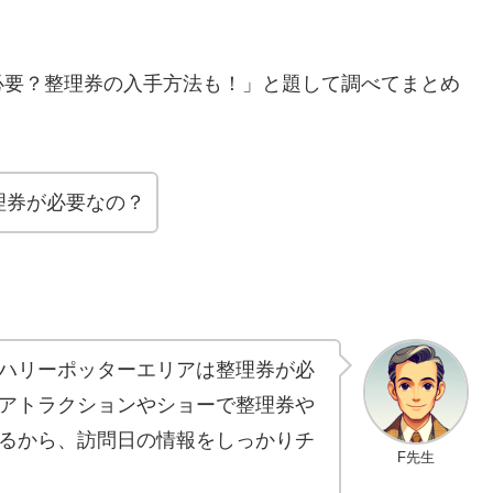
必要？整理券の入手方法も！」と題して調べてまとめ
理券が必要なの？
ハリーポッターエリアは整理券が必
アトラクションやショーで整理券や
るから、訪問日の情報をしっかりチ
F先生