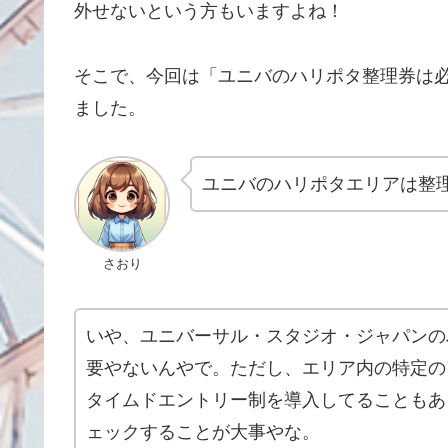
外せないという方もいますよね！
そこで、今回は「ユニバのハリポタ整理券は
ました。
ユニバのハリポタエリアは整
さおり
いや、ユニバーサル・スタジオ・ジャパンの
要やないんやで。ただし、エリア内の特定の
タイムドエントリー制を導入してることもあ
ェックすることが大事やな。