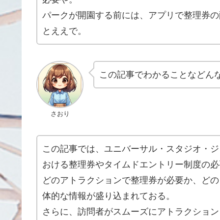
パークが開園する前には、アプリで整理券の
とええで。
この記事でわかることなどん
さおり
この記事では、ユニバーサル・スタジオ・ジ
おける整理券やタイムドエントリー制度の必
どのアトラクションで整理券が必要か、どの
体的な情報が盛り込まれておる。
さらに、訪問者がスムーズにアトラクション