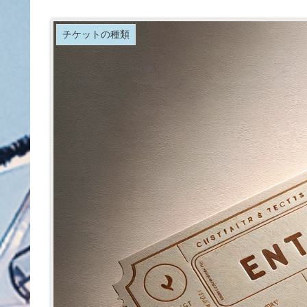
チケットの種類