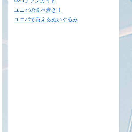
USJファンガイド
ユニバの食べ歩き！
ユニバで買えるぬいぐるみ