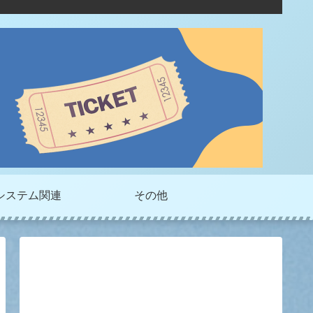
システム関連
その他