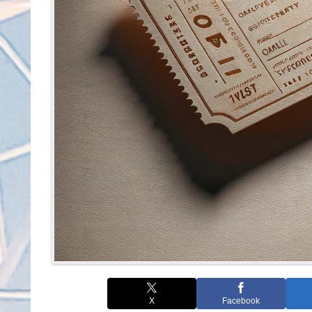
X
Facebook