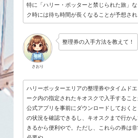
特に「ハリー・ポッターと禁じられた旅」な
ク時には待ち時間が長くなることが予想され
整理券の入手方法を教えて！
さおり
ハリーポッターエリアの整理券やタイムドエ
ーク内の指定されたキオスクで入手すること
公式アプリを事前にダウンロードしておくと
の状況を確認できるし、キオスクまで行かん
きるから便利やで。ただし、これらの券は非
必要や。