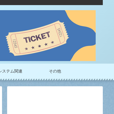
システム関連
その他