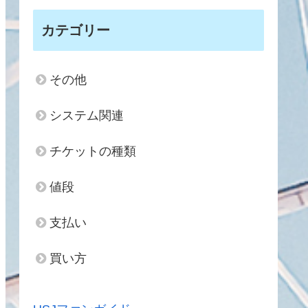
カテゴリー
その他
システム関連
チケットの種類
値段
支払い
買い方