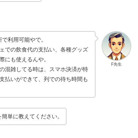
所で利用可能やで。
ェでの飲食代の支払い、各種グッズ
際にも使えるんや。
F先生
の混雑してる時は、スマホ決済が特
支払いができて、列での待ち時間も
を簡単に教えてください。