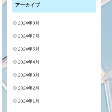
アーカイブ
2024年8月
2024年7月
2024年5月
2024年4月
2024年3月
2024年2月
2024年1月