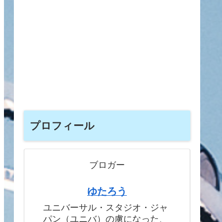
プロフィール
ブロガー
ゆたろう
ユニバーサル・スタジオ・ジャ
パン（ユニバ）の虜になった、