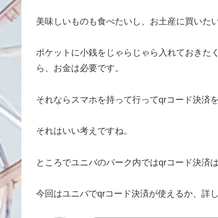
美味しいものも食べたいし、お土産に買いた
ポケットに小銭をじゃらじゃら入れておきた
ら、お金は必要です。
それならスマホを持って行ってqrコード決済
それはいい考えですね。
ところでユニバのパーク内ではqrコード決済
今回はユニバでqrコード決済が使えるか、詳