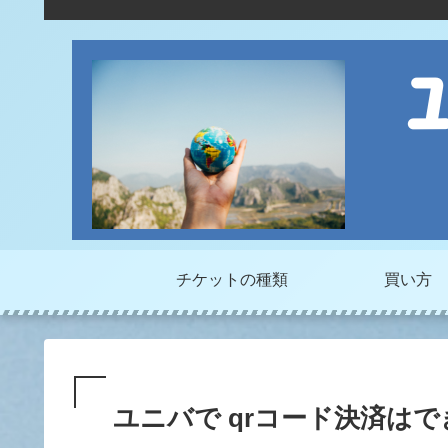
チケットの種類
買い方
ユニバで qrコード決済は