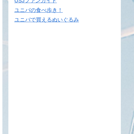
USJファンガイド
ユニバの食べ歩き！
ユニバで買えるぬいぐるみ