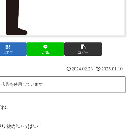
はてブ
LINE
コピー
2024.02.23
2025.01.10
ト広告を使用しています
すね。
乗り物がいっぱい！