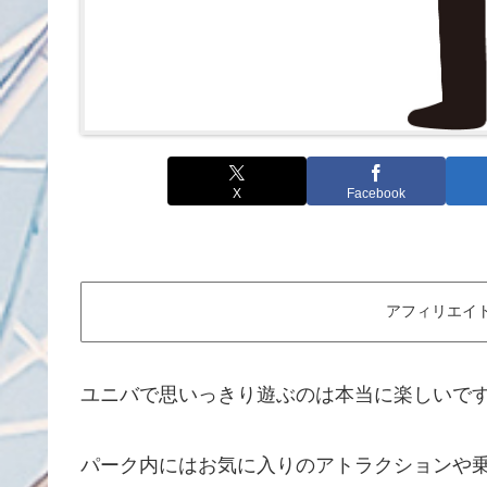
X
Facebook
アフィリエイ
ユニバで思いっきり遊ぶのは本当に楽しいで
パーク内にはお気に入りのアトラクションや