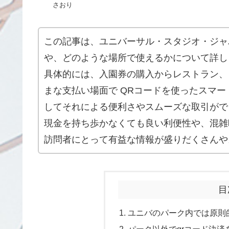
さおり
この記事は、ユニバーサル・スタジオ・ジャ
や、どのような場所で使えるかについて詳し
具体的には、入園券の購入からレストラン、
まな支払い場面で QRコードを使ったスマ
してそれによる便利さやスムーズな取引がで
現金を持ち歩かなくても良い利便性や、混雑
訪問者にとって有益な情報が盛りだくさんや
目
ユニバのパーク内では原則
パーク以外でqrコード決