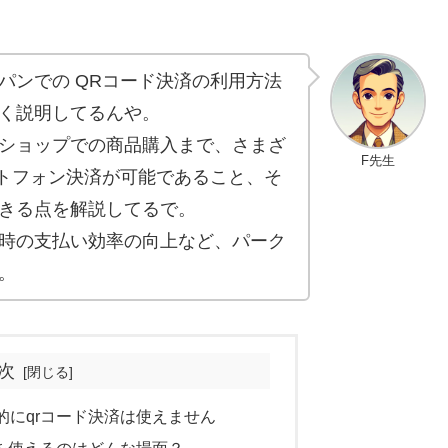
パンでの QRコード決済の利用方法
く説明してるんや。
ショップでの商品購入まで、さまざ
F先生
ートフォン決済が可能であること、そ
きる点を解説してるで。
時の支払い効率の向上など、パーク
。
次
的にqrコード決済は使えません
済を使えるのはどんな場面？