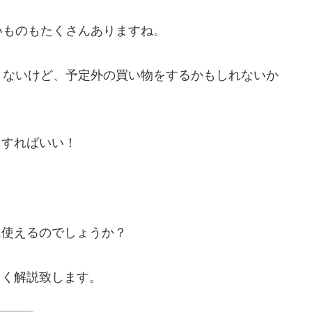
いものもたくさんありますね。
くないけど、予定外の買い物をするかもしれないか
をすればいい！
は使えるのでしょうか？
しく解説致します。