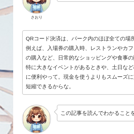
さおり
QRコード決済は、パーク内のほぼ全ての場
例えば、入場券の購入時、レストランやカフ
の購入など、日常的なショッピングや食事の
特に大きなイベントがあるときや、土日など
に便利やって。現金を使うよりもスムーズに
短縮できるからな。
この記事を読んでわかること