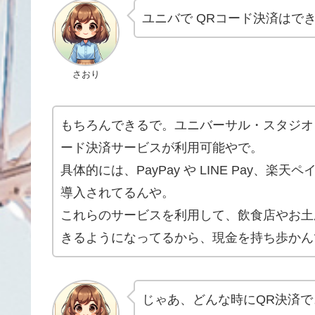
ユニバで QRコード決済はで
さおり
もちろんできるで。ユニバーサル・スタジオ
ード決済サービスが利用可能やで。
具体的には、PayPay や LINE Pay、
導入されてるんや。
これらのサービスを利用して、飲食店やお土
きるようになってるから、現金を持ち歩かん
じゃあ、どんな時にQR決済で