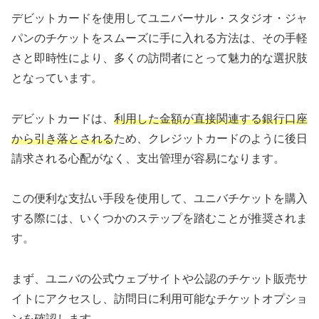
デビットカードを使用してユニバーサル・スタジオ・ジャ
パンのチケットをスムーズに手に入れる方法は、その手軽
さと即時性により、多くの訪問者にとって魅力的な選択肢
となっています。
デビットカードは、
利用した金額が直接関連する銀行口座
から引き落とされる
ため、クレジットカードのように後日
請求される心配がなく、支出管理が容易になります。
この便利な支払い手段を使用して、ユニバチケットを購入
する際には、いくつかのステップを踏むことが推奨されま
す。
まず、ユニバの公式ウェブサイトや公認のチケット販売サ
イトにアクセスし、訪問日に利用可能なチケットオプショ
ンを確認します。