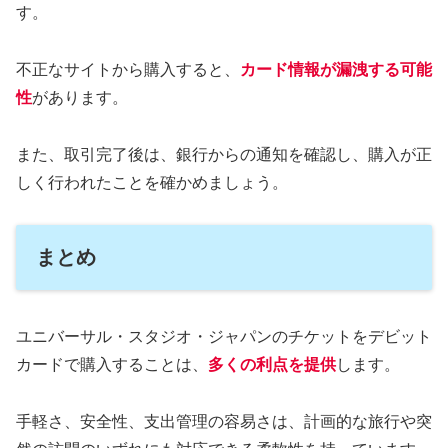
す。
不正なサイトから購入すると、
カード情報が漏洩する可能
性
があります。
また、取引完了後は、銀行からの通知を確認し、購入が正
しく行われたことを確かめましょう。
まとめ
ユニバーサル・スタジオ・ジャパンのチケットをデビット
カードで購入することは、
多くの利点を提供
します。
手軽さ、安全性、支出管理の容易さは、計画的な旅行や突