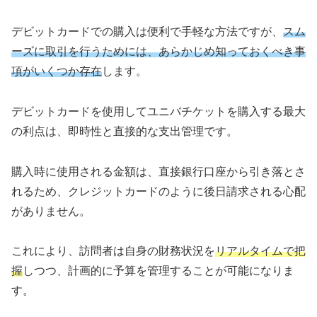
デビットカードでの購入は便利で手軽な方法ですが、
スム
ーズに取引を行うためには、あらかじめ知っておくべき事
項がいくつか存在
します。
デビットカードを使用してユニバチケットを購入する最大
の利点は、即時性と直接的な支出管理です。
購入時に使用される金額は、直接銀行口座から引き落とさ
れるため、クレジットカードのように後日請求される心配
がありません。
これにより、訪問者は自身の財務状況を
リアルタイムで把
握
しつつ、計画的に予算を管理することが可能になりま
す。