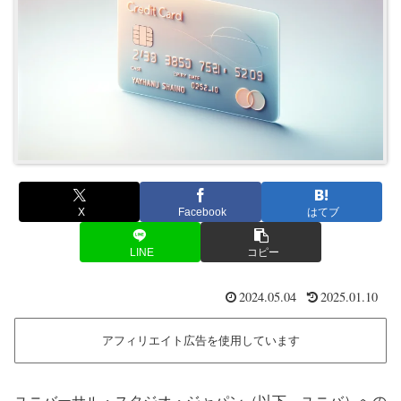
X
Facebook
はてブ
LINE
コピー
2024.05.04
2025.01.10
アフィリエイト広告を使用しています