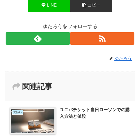
LINE
コピー
ゆたろうをフォローする
ゆたろう
関連記事
ユニバチケット当日ローソンでの購
支払い
入方法と値段