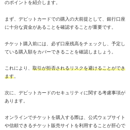
のポイントを紹介します。
まず、デビットカードでの購入の大前提として、銀行口座
に十分な資金があることを確認することが重要です。
チケット購入前には、必ず口座残高をチェックし、予定し
ている購入額をカバーできることを確認しましょう。
これにより、
取引が拒否されるリスクを避けることができ
ます
。
次に、デビットカードのセキュリティに関する考慮事項が
あります。
オンラインでチケットを購入する際は、公式ウェブサイト
や信頼できるチケット販売サイトを利用することが肝心で