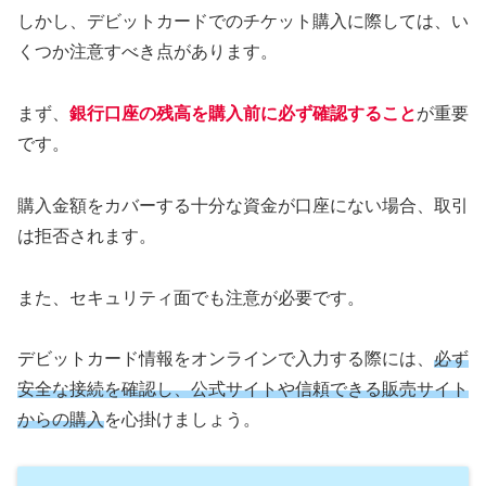
しかし、デビットカードでのチケット購入に際しては、い
くつか注意すべき点があります。
まず、
銀行口座の残高を購入前に必ず確認すること
が重要
です。
購入金額をカバーする十分な資金が口座にない場合、取引
は拒否されます。
また、セキュリティ面でも注意が必要です。
デビットカード情報をオンラインで入力する際には、
必ず
安全な接続を確認し、公式サイトや信頼できる販売サイト
からの購入
を心掛けましょう。