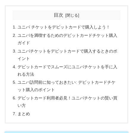
目次
ユニバ チケットをデビットカードで購入しよう！
ユニバを満喫するためのデビットカードチケット購入
ガイド
ユニバチケットをデビットカードで購入するときのポ
イント
デビットカードでスムーズにユニバチケットを手に入
れる方法
ユニバ訪問前に知っておきたい: デビットカードチケ
ット購入のポイント
デビットカード利用者必見！ユニバチケットの賢い買
い方
まとめ