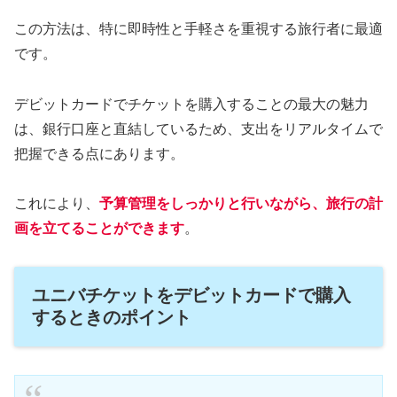
この方法は、特に即時性と手軽さを重視する旅行者に最適
です。
デビットカードでチケットを購入することの最大の魅力
は、銀行口座と直結しているため、支出をリアルタイムで
把握できる点にあります。
これにより、
予算管理をしっかりと行いながら、旅行の計
画を立てることができます
。
ユニバチケットをデビットカードで購入
するときのポイント