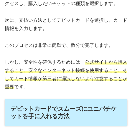
クセスし、購入したいチケットの種類を選択します。
次に、支払い方法としてデビットカードを選択し、カード
情報を入力します。
このプロセスは非常に簡単で、数分で完了します。
しかし、安全性を確保するためには、
公式サイトから購入
すること、安全なインターネット接続を使用すること、そ
してカード情報が第三者に漏洩しないよう注意することが
重要
です。
デビットカードでスムーズにユニバチケ
ットを手に入れる方法