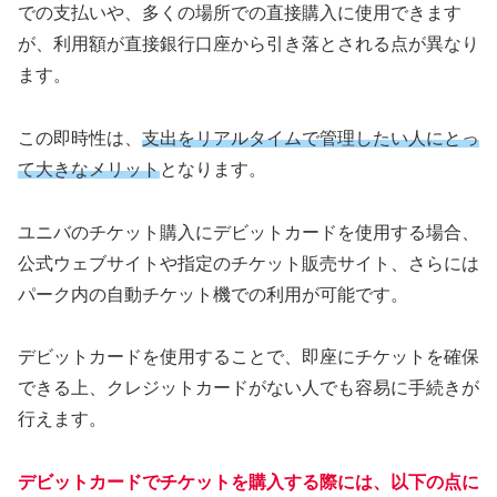
での支払いや、多くの場所での直接購入に使用できます
が、利用額が直接銀行口座から引き落とされる点が異なり
ます。
この即時性は、
支出をリアルタイムで管理したい人にとっ
て大きなメリット
となります。
ユニバのチケット購入にデビットカードを使用する場合、
公式ウェブサイトや指定のチケット販売サイト、さらには
パーク内の自動チケット機での利用が可能です。
デビットカードを使用することで、即座にチケットを確保
できる上、クレジットカードがない人でも容易に手続きが
行えます。
デビットカードでチケットを購入する際には、以下の点に