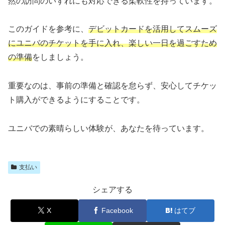
然の訪問のいずれにも対応できる柔軟性を持っています。
このガイドを参考に、
デビットカードを活用してスムーズ
にユニバのチケットを手に入れ、楽しい一日を過ごすため
の準備
をしましょう。
重要なのは、事前の準備と確認を怠らず、安心してチケッ
ト購入ができるようにすることです。
ユニバでの素晴らしい体験が、あなたを待っています。
支払い
シェアする
X
Facebook
はてブ