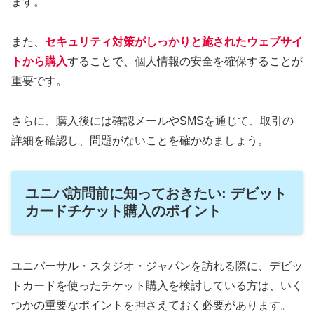
ます。
また、
セキュリティ対策がしっかりと施されたウェブサイ
トから購入
することで、個人情報の安全を確保することが
重要です。
さらに、購入後には確認メールやSMSを通じて、取引の
詳細を確認し、問題がないことを確かめましょう。
ユニバ訪問前に知っておきたい: デビット
カードチケット購入のポイント
ユニバーサル・スタジオ・ジャパンを訪れる際に、デビッ
トカードを使ったチケット購入を検討している方は、いく
つかの重要なポイントを押さえておく必要があります。