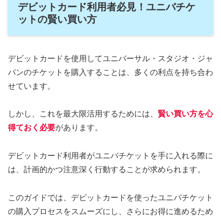
デビットカード利用者必見！ユニバチケ
ットの賢い買い方
デビットカードを使用してユニバーサル・スタジオ・ジャ
パンのチケットを購入することは、多くの利点を持ち合わ
せています。
しかし、これを最大限活用するためには、
賢い買い方を心
得ておく必要
があります。
デビットカード利用者がユニバチケットを手に入れる際に
は、計画的かつ注意深く行動することが求められます。
このガイドでは、デビットカードを使ったユニバチケット
の購入プロセスをスムーズにし、さらにお得に進めるため