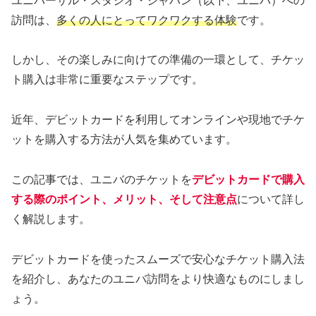
ユニバーサル・スタジオ・ジャパン（以下、ユニバ）への
訪問は、
多くの人にとってワクワクする体験
です。
しかし、その楽しみに向けての準備の一環として、チケッ
ト購入は非常に重要なステップです。
近年、デビットカードを利用してオンラインや現地でチケ
ットを購入する方法が人気を集めています。
この記事では、ユニバのチケットを
デビットカードで購入
する際のポイント、メリット、そして注意点
について詳し
く解説します。
デビットカードを使ったスムーズで安心なチケット購入法
を紹介し、あなたのユニバ訪問をより快適なものにしまし
ょう。