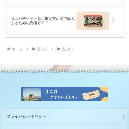
ユニバチケットをお得な買い方で購入
するための究極ガイド
ホーム
買い方
支払い
プライバシーポリシー