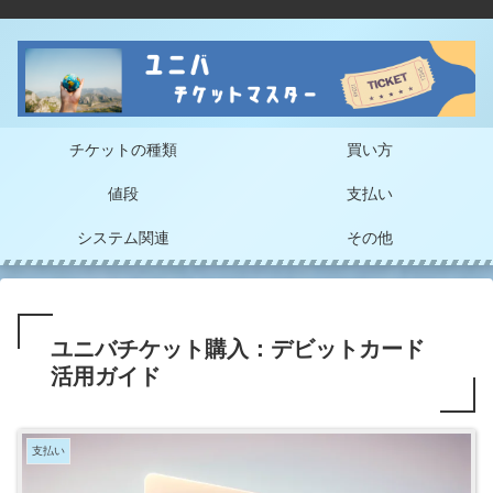
チケットの種類
買い方
値段
支払い
システム関連
その他
ユニバチケット購入：デビットカード
活用ガイド
支払い