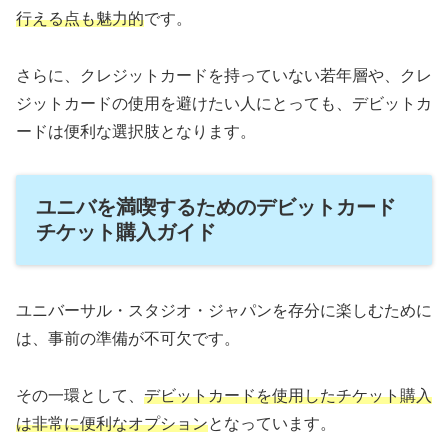
行える点も魅力的
です。
さらに、クレジットカードを持っていない若年層や、クレ
ジットカードの使用を避けたい人にとっても、デビットカ
ードは便利な選択肢となります。
ユニバを満喫するためのデビットカード
チケット購入ガイド
ユニバーサル・スタジオ・ジャパンを存分に楽しむために
は、事前の準備が不可欠です。
その一環として、
デビットカードを使用したチケット購入
は非常に便利なオプション
となっています。