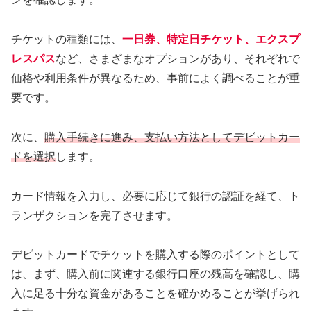
チケットの種類には、
一日券、特定日チケット、エクスプ
レスパス
など、さまざまなオプションがあり、それぞれで
価格や利用条件が異なるため、事前によく調べることが重
要です。
次に、
購入手続きに進み、支払い方法としてデビットカー
ドを選択
します。
カード情報を入力し、必要に応じて銀行の認証を経て、ト
ランザクションを完了させます。
デビットカードでチケットを購入する際のポイントとして
は、まず、購入前に関連する銀行口座の残高を確認し、購
入に足る十分な資金があることを確かめることが挙げられ