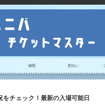
値段
支払い
況をチェック！最新の入場可能日