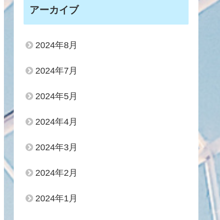
アーカイブ
2024年8月
2024年7月
2024年5月
2024年4月
2024年3月
2024年2月
2024年1月