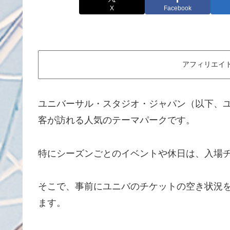
X
Facebook
アフィリエイ
ユニバーサル・スタジオ・ジャパン（以下、
客が訪れる人気のテーマパークです。
特にシーズンごとのイベントや休日は、入場
そこで、事前にユニバのチケットの空き状況
ます。