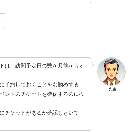
？
トは、訪問予定日の数か月前からオ
に予約しておくことをお勧めする
F先生
ベントのチケットを確保するのに役
にチケットがあるか確認しといて