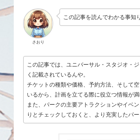
この記事を読んでわかる事知
さおり
この記事では、ユニバーサル・スタジオ・ジ
く記載されているんや。
チケットの種類や価格、予約方法、そして空
いるから、計画を立てる際に役立つ情報が満
また、パークの主要アトラクションやイベン
りとチェックしておくと、より充実したパー