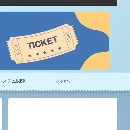
システム関連
その他