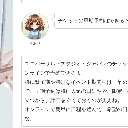
チケットの早期予約はできる
さおり
ユニバーサル・スタジオ・ジャパンのチケッ
ンラインで予約できるよ。
特に繁忙期や特別なイベント期間中は、早め
で。早期予約は特に人気の日にちや、限定イ
立つから、計画を立てておくのがええね。
オンラインで簡単に日程を選んで、希望の日
な。