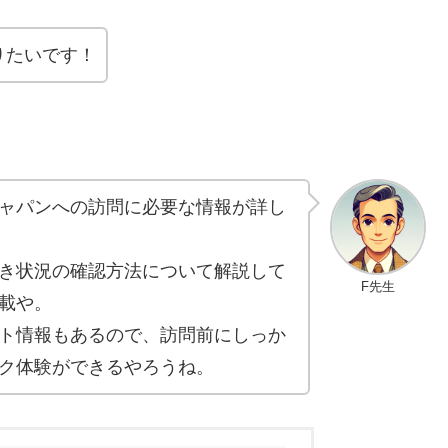
りたいです！
ャパンへの訪問に必要な情報が詳し
き状況の確認方法について解説して
F先生
載や。
ト情報もあるので、訪問前にしっか
ク体験ができるやろうね。