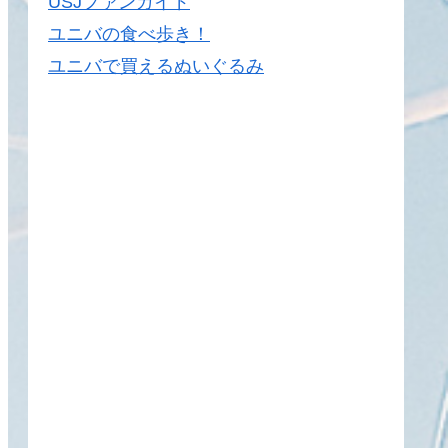
USJファンガイド
ユニバの食べ歩き！
ユニバで買えるぬいぐるみ