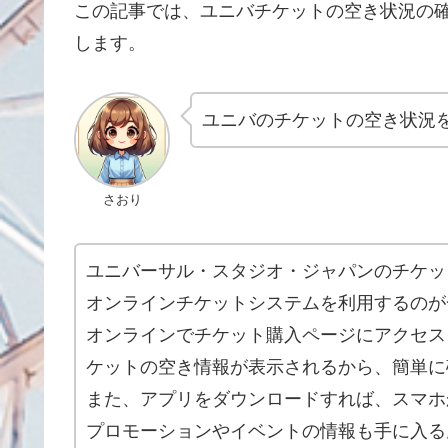
この記事では、ユニバチケットの空き状況の
します。
ユニバのチケットの空き状況
さおり
ユニバーサル・スタジオ・ジャパンのチケッ
オンラインチケットシステムを利用するのが
オンラインでチケット購入ページにアクセス
ケットの空き情報が表示されるから、簡単に
また、アプリをダウンロードすれば、スマホ
プロモーションやイベントの情報も手に入る