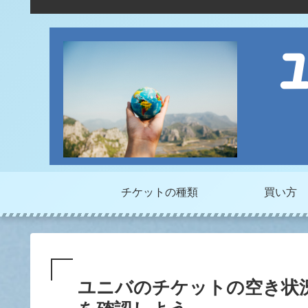
チケットの種類
買い方
ユニバのチケットの空き状