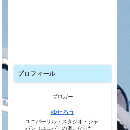
プロフィール
ブロガー
ゆたろう
ユニバーサル・スタジオ・ジャ
パン（ユニバ）の虜になった、