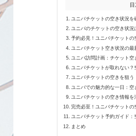
目
ユニバチケットの空き状況を
ユニバのチケットの空き状況
予約必見！ユニバチケットの
ユニバチケット空き状況の最
ユニバ訪問計画：チケット空
ユニバチケットが取れない？
ユニバチケットの空きを狙う
ユニバでの魅力的な一日：空
ユニバチケットの空き情報を
完売必至！ユニバチケットの
ユニバチケット予約ガイド：
まとめ