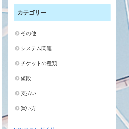
カテゴリー
その他
システム関連
チケットの種類
値段
支払い
買い方