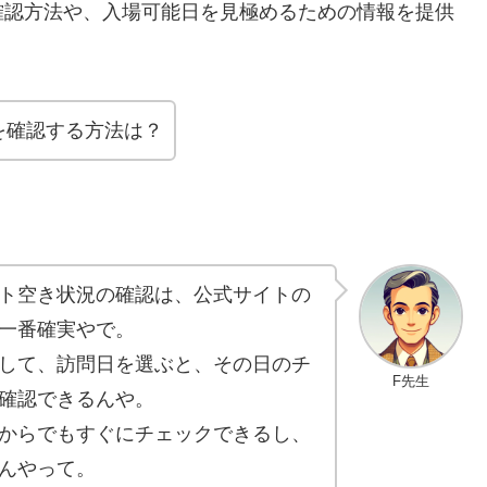
確認方法や、入場可能日を見極めるための情報を提供
を確認する方法は？
ト空き状況の確認は、公式サイトの
一番確実やで。
して、訪問日を選ぶと、その日のチ
F先生
確認できるんや。
からでもすぐにチェックできるし、
んやって。