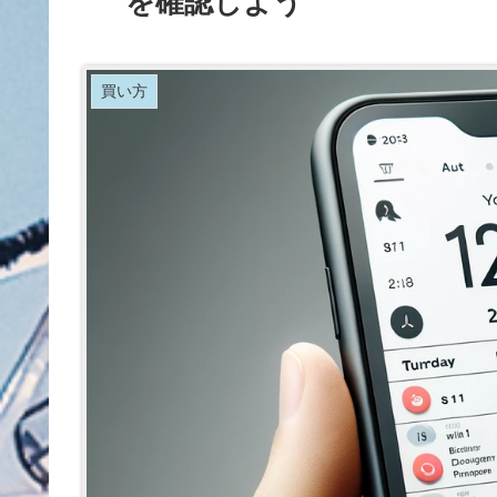
を確認しよう
買い方