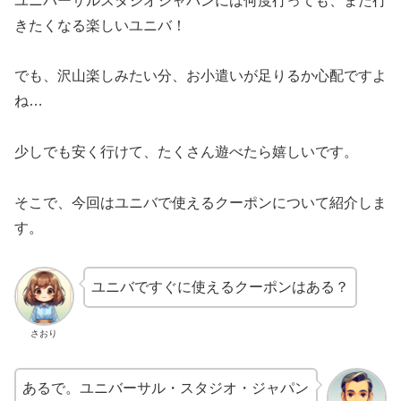
ユニバーサルスタジオジャパンには何度行っても、また行
きたくなる楽しいユニバ！
でも、沢山楽しみたい分、お小遣いが足りるか心配ですよ
ね…
少しでも安く行けて、たくさん遊べたら嬉しいです。
そこで、今回はユニバで使えるクーポンについて紹介しま
す。
ユニバですぐに使えるクーポンはある？
さおり
あるで。ユニバーサル・スタジオ・ジャパン