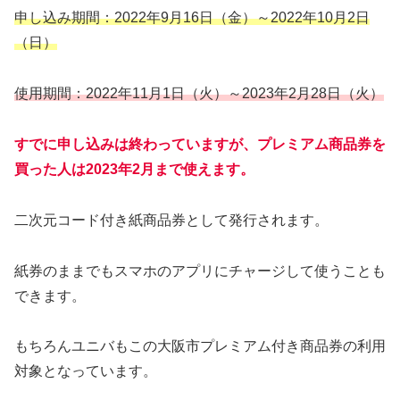
申し込み期間：2022年9月16日（金）～2022年10月2日
（日）
使用期間：2022年11月1日（火）～2023年2月28日（火）
すでに申し込みは終わっていますが、プレミアム商品券を
買った人は2023年2月まで使えます。
二次元コード付き紙商品券として発行されます。
紙券のままでもスマホのアプリにチャージして使うことも
できます。
もちろんユニバもこの大阪市プレミアム付き商品券の利用
対象となっています。