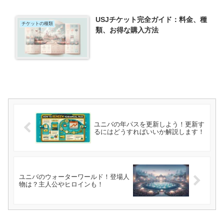
USJチケット完全ガイド：料金、種
チケットの種類
類、お得な購入方法
ユニバの年パスを更新しよう！更新す
るにはどうすればいいか解説します！
ユニバのウォーターワールド！登場人
物は？主人公やヒロインも！