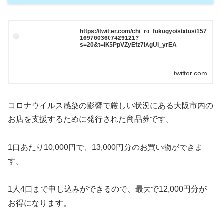
https://twitter.com/chi_ro_fukugyo/status/157
1697603607429121?
s=20&t=IK5PpVZyEfz7lAgUi_yrEA
twitter.com
コロナウイルス感染の影響で厳しい状況にある大阪市内の
お店を支援するために発行された商品券です。
1口あたり10,000円で、13,000円分のお買い物ができま
す。
1人4口まで申し込みができるので、最大で12,000円分が
お得になります。