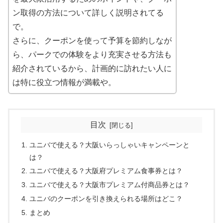
ン取得の方法について詳しく説明されてる
で。
さらに、クーポンを使って予算を節約しなが
ら、パークでの体験をより充実させる方法も
紹介されているから、計画的に訪れたい人に
は特に役立つ情報が満載や。
目次
ユニバで使える？大阪いらっしゃいキャンペーンと
は？
ユニバで使える？大阪府プレミアム食事券とは？
ユニバで使える？大阪市プレミアム付商品券とは？
ユニバのクーポンを引き換えられる場所はどこ？
まとめ