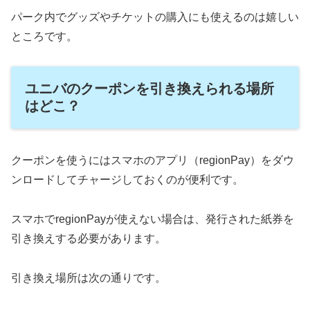
パーク内でグッズやチケットの購入にも使えるのは嬉しい
ところです。
ユニバのクーポンを引き換えられる場所
はどこ？
クーポンを使うにはスマホのアプリ（regionPay）をダウ
ンロードしてチャージしておくのが便利です。
スマホでregionPayが使えない場合は、発行された紙券を
引き換えする必要があります。
引き換え場所は次の通りです。