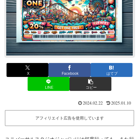
X
Facebook
はてブ
LINE
コピー
2024.02.22
2025.01.10
アフィリエイト広告を使用しています