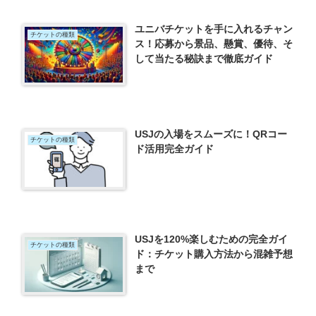
ユニバチケットを手に入れるチャン
チケットの種類
ス！応募から景品、懸賞、優待、そ
して当たる秘訣まで徹底ガイド
USJの入場をスムーズに！QRコー
チケットの種類
ド活用完全ガイド
USJを120%楽しむための完全ガイ
チケットの種類
ド：チケット購入方法から混雑予想
まで