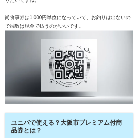
りたいですね。
尚食事券は1,000円単位になっていて、お釣りは出ないの
で端数は現金で払うのがいいです。
ユニバで使える？大阪市プレミアム付商
品券とは？