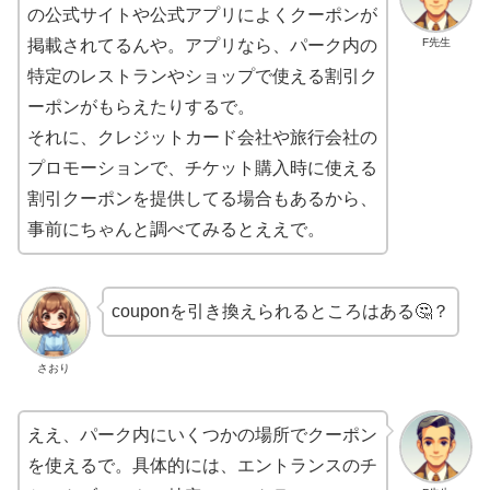
の公式サイトや公式アプリによくクーポンが
F先生
掲載されてるんや。アプリなら、パーク内の
特定のレストランやショップで使える割引ク
ーポンがもらえたりするで。
それに、クレジットカード会社や旅行会社の
プロモーションで、チケット購入時に使える
割引クーポンを提供してる場合もあるから、
事前にちゃんと調べてみるとええで。
couponを引き換えられるところはある
🤔
？
さおり
ええ、パーク内にいくつかの場所でクーポン
を使えるで。具体的には、エントランスのチ