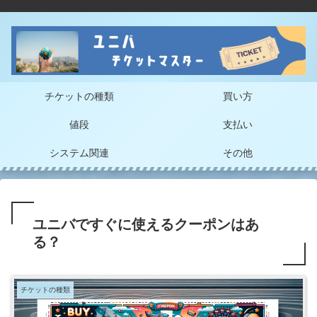
チケットの種類
買い方
値段
支払い
システム関連
その他
ユニバですぐに使えるクーポンはあ
る？
チケットの種類