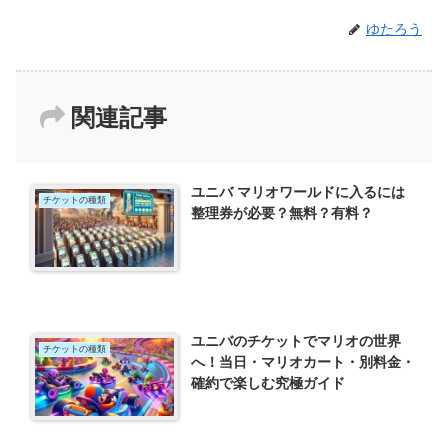
ゆたろう
関連記事
ユニバ マリオワールドに入るには
チケットの種類
整理券が必要？無料？有料？
ユニバのチケットでマリオの世界
チケットの種類
へ！当日・マリオカート・別料金・
確約で楽しむ究極ガイド