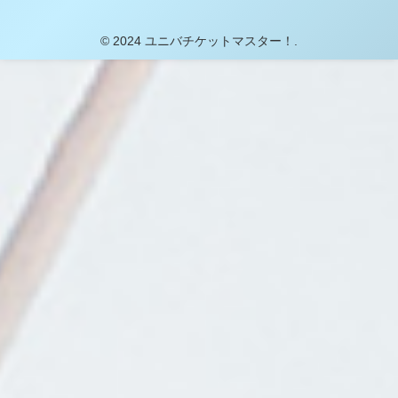
© 2024 ユニバチケットマスター！.