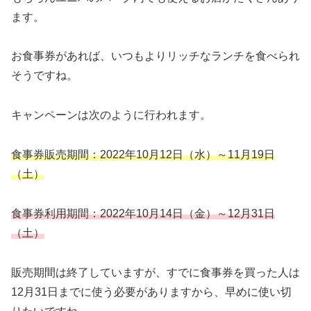
ます。
お食事券があれば、いつもよりリッチなランチを食べられ
そうですね。
キャンペーンは次のように行われます。
食事券販売期間：2022年10月12日（水）～11月19日
（土）
食事券利用期間：2022年10月14日（金）～12月31日
（土）
販売期間は終了していますが、すでに食事券を買った人は
12月31日までに使う必要がありますから、早めに使い切