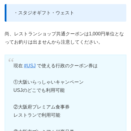
・スタジオギフト・ウェスト
尚、レストランショップ共通クーポンは1,000円単位とな
ってお釣りは出ませんから注意してください。
現在
#USJ
で使える行政のクーポン券は
①大阪いらっしゃいキャンペーン
USJのどこでも利用可能
②大阪府プレミアム食事券
レストランで利用可能