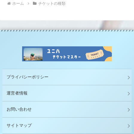
ホーム
チケットの種類
プライバシーポリシー
運営者情報
お問い合わせ
サイトマップ