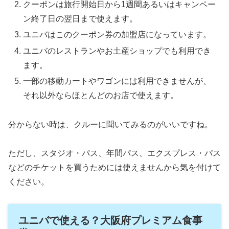
クーポンは旅行開始日から1週間あるいはキャンペー
ン終了日の翌日まで使えます。
ユニバはこのクーポン券の加盟店になっています。
ユニバのレストランやお土産ショップでも利用でき
ます。
一部の移動カートやワゴンには利用できませんが、
それ以外ならほとんどのお店で使えます。
分からない時は、クルーに聞いてみるのがいいですね。
ただし、スタジオ・パス、年間パス、エクスプレス・パス
などのチケットを買うためには使えませんから気を付けて
ください。
ユニバで使える？大阪府プレミアム食事