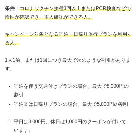
条件
：
コロナワクチン接種3回以上またはPCR検査などで
陰性が確認でき、本人確認ができる人。
キャンペーン対象となる宿泊・日帰り旅行プランを利用す
る人。
1人1泊、または1回につき最大で次のような割引がありま
す。
宿泊を伴う交通付きプランの場合、最大で8,000円の
割引
宿泊又は日帰りプランの場合、最大で5,000円の割引
平日は3,000円、休日は1,000円のクーポンが付いて
います。