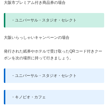
大阪市プレミアム付き商品券の場合
・ユニバーサル・スタジオ・セレクト
大阪いらっしゃいキャンペーンの場合
発行された紙券やホテルで受け取ったQRコード付きクー
ポンを次の場所に持って行きましょう。
・ユニバーサル・スタジオ・セレクト
・キノピオ・カフェ