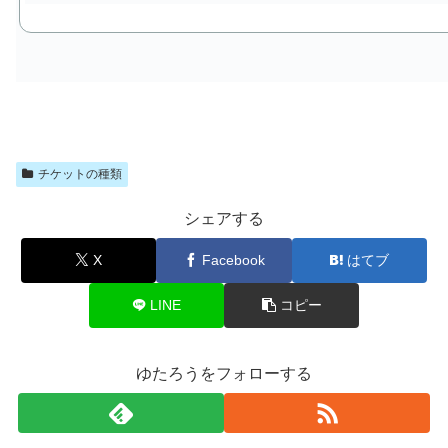
チケットの種類
シェアする
X
Facebook
はてブ
LINE
コピー
ゆたろうをフォローする