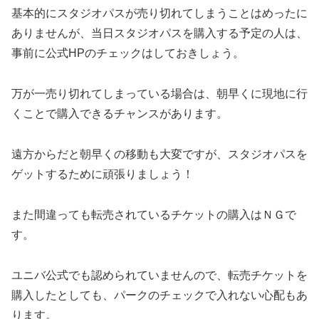
基本的にスタジオパスが売り切れてしまうことはめったに
ありませんが、当日スタジオパスを購入する予定の人は、
事前に公式HPのチェックはしておきしょう。
万が一売り切れてしまっている場合は、朝早くに現地に行
くことで購入できるチャンスがあります。
遠方からだと朝早くの移動も大変ですが、スタジオパスを
ゲットするために頑張りましょう！
また間違っても転売されているチケットの購入はＮＧで
す。
ユニバ公式でも認められていませんので、転売チケットを
購入したとしても、パークのチェックで入れない心配もあ
ります。