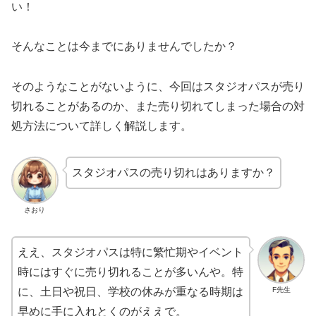
い！
そんなことは今までにありませんでしたか？
そのようなことがないように、今回はスタジオパスが売り
切れることがあるのか、また売り切れてしまった場合の対
処方法について詳しく解説します。
スタジオパスの売り切れはありますか？
さおり
ええ、スタジオパスは特に繁忙期やイベント
時にはすぐに売り切れることが多いんや。特
F先生
に、土日や祝日、学校の休みが重なる時期は
早めに手に入れとくのがええで。