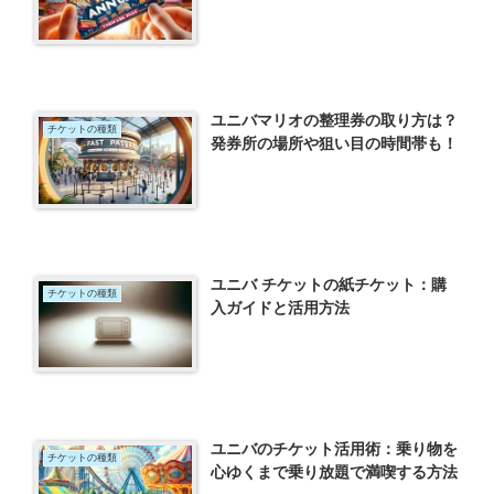
ユニバマリオの整理券の取り方は？
チケットの種類
発券所の場所や狙い目の時間帯も！
ユニバ チケットの紙チケット：購
チケットの種類
入ガイドと活用方法
ユニバのチケット活用術：乗り物を
チケットの種類
心ゆくまで乗り放題で満喫する方法