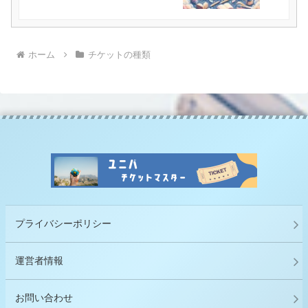
ホーム
チケットの種類
プライバシーポリシー
運営者情報
お問い合わせ