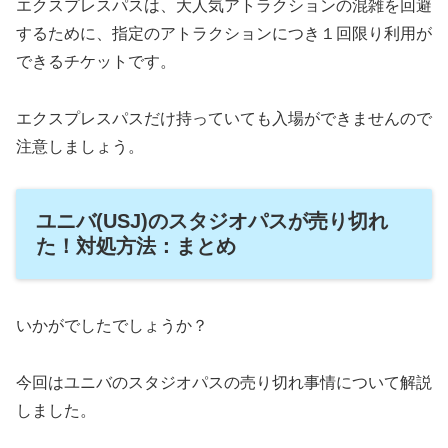
エクスプレスパスは、大人気アトラクションの混雑を回避
するために、指定のアトラクションにつき１回限り利用が
できるチケットです。
エクスプレスパスだけ持っていても入場ができませんので
注意しましょう。
ユニバ(USJ)のスタジオパスが売り切れ
た！対処方法：まとめ
いかがでしたでしょうか？
今回はユニバのスタジオパスの売り切れ事情について解説
しました。