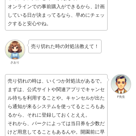
オンラインでの事前購入ができるから、計画
している日が決まってるなら、早めにチェッ
クすると安心やね。
売り切れた時の対処法教えて！
さおり
売り切れの時は、いくつか対処法があるで。
まずは、公式サイトや関連アプリでキャンセ
F先生
ル待ちを利用することや。キャンセルが出た
ら通知が来るシステムを使ってるところもあ
るから、それに登録しておくとええ。
それから、パークによっては当日券を少数だ
けど用意してることもあるんや。開園前に早