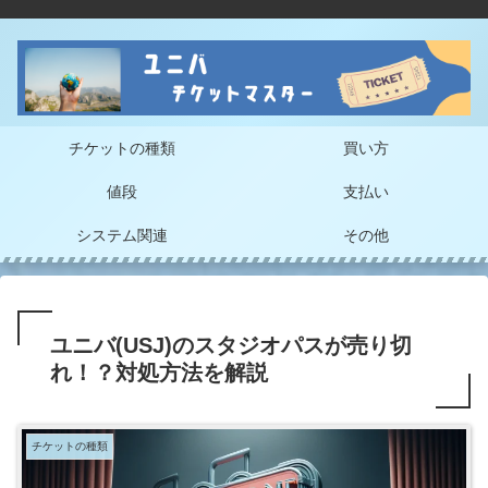
チケットの種類
買い方
値段
支払い
システム関連
その他
ユニバ(USJ)のスタジオパスが売り切
れ！？対処方法を解説
チケットの種類