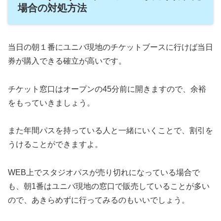
場合の対処方法
当日の朝１番にユニバ現地のチケットブースに行けば当日
券が購入できる確立が高いです。
チケット窓口はオープンの45分前に開きますので、余裕
をもっていきましょう。
また年間パスを持っている人と一緒にいくことで、割引を
うけることができますよ。
WEB上でスタジオパスが売り切れになっている場合で
も、朝1番はユニバ現地の窓口で販売していることが多い
ので、あきらめずに行ってみるのもいいでしょう。