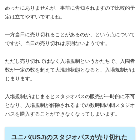
めったにありませんが、事前に告知されますので比較的予
定は立てやすいですよね。
一方当日に売り切れることがあるのか、という点について
ですが、当日の売り切れは原則ないようです。
ただし売り切れではなく入場規制というかたちで、入園者
数が一定の数を超えて大混雑状態となると、入場規制がは
じまります。
入場規制がはじまるとスタジオパスの販売が一時的に不可
となり、入場規制が解除されるまでの数時間の間スタジオ
パスを購入することができなくなってしまいます。
ユニバ(USJ)のスタジオパスが売り切れた