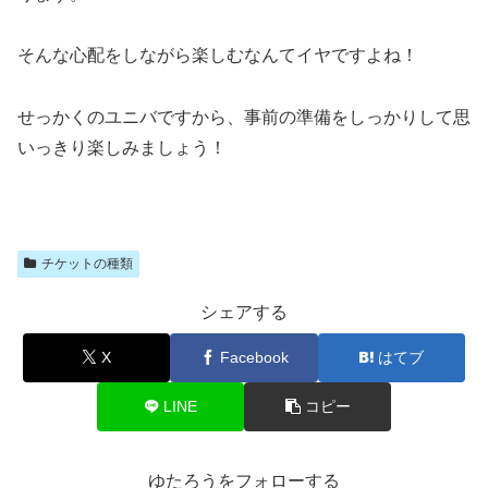
そんな心配をしながら楽しむなんてイヤですよね！
せっかくのユニバですから、事前の準備をしっかりして思
いっきり楽しみましょう！
チケットの種類
シェアする
X
Facebook
はてブ
LINE
コピー
ゆたろうをフォローする