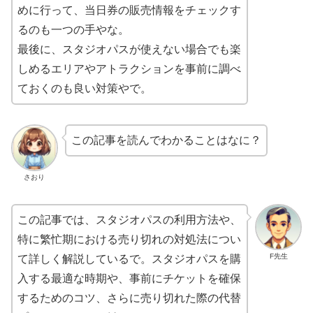
めに行って、当日券の販売情報をチェックす
るのも一つの手やな。
最後に、スタジオパスが使えない場合でも楽
しめるエリアやアトラクションを事前に調べ
ておくのも良い対策やで。
この記事を読んでわかることはなに？
さおり
この記事では、スタジオパスの利用方法や、
特に繁忙期における売り切れの対処法につい
F先生
て詳しく解説しているで。スタジオパスを購
入する最適な時期や、事前にチケットを確保
するためのコツ、さらに売り切れた際の代替