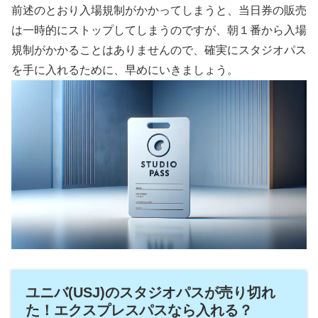
前述のとおり入場規制がかかってしまうと、当日券の販売
は一時的にストップしてしまうのですが、朝１番から入場
規制がかかることはありませんので、確実にスタジオパス
を手に入れるために、早めにいきましょう。
ユニバ(USJ)のスタジオパスが売り切れ
た！エクスプレスパスなら入れる？