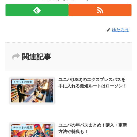
ゆたろう
関連記事
ユニバ(USJ)のエクスプレスパスを
チケットの種類
手に入れる最短ルートはローソン！
ユニバの年パスまとめ！購入・更新
チケットの種類
方法や特典も！