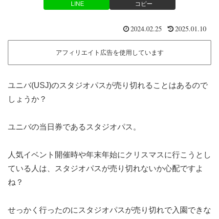
LINE
コピー
2024.02.25
2025.01.10
アフィリエイト広告を使用しています
ユニバ(USJ)のスタジオパスが売り切れることはあるので
しょうか？
ユニバの当日券であるスタジオパス。
人気イベント開催時や年末年始にクリスマスに行こうとし
ている人は、スタジオパスが売り切れないか心配ですよ
ね？
せっかく行ったのにスタジオパスが売り切れで入園できな