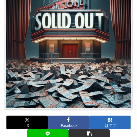
X
Facebook
はてブ