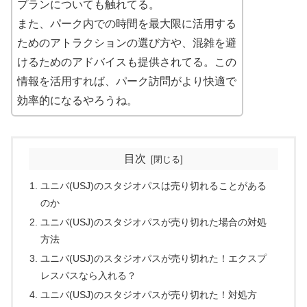
プランについても触れてる。
また、パーク内での時間を最大限に活用する
ためのアトラクションの選び方や、混雑を避
けるためのアドバイスも提供されてる。この
情報を活用すれば、パーク訪問がより快適で
効率的になるやろうね。
目次
ユニバ(USJ)のスタジオパスは売り切れることがある
のか
ユニバ(USJ)のスタジオパスが売り切れた場合の対処
方法
ユニバ(USJ)のスタジオパスが売り切れた！エクスプ
レスパスなら入れる？
ユニバ(USJ)のスタジオパスが売り切れた！対処方