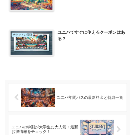
ユニバですぐに使えるクーポンはあ
チケットの種類
る？
ユニバ年間パスの最新料金と特典一覧
ユニバの学割が大学生に大人気！最新
お得情報をチェック！