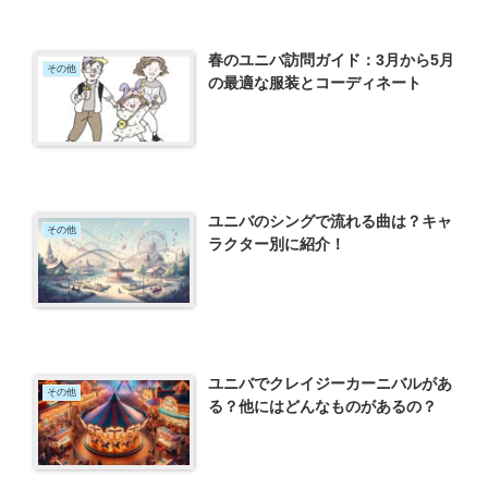
春のユニバ訪問ガイド：3月から5月
その他
の最適な服装とコーディネート
ユニバのシングで流れる曲は？キャ
その他
ラクター別に紹介！
ユニバでクレイジーカーニバルがあ
その他
る？他にはどんなものがあるの？