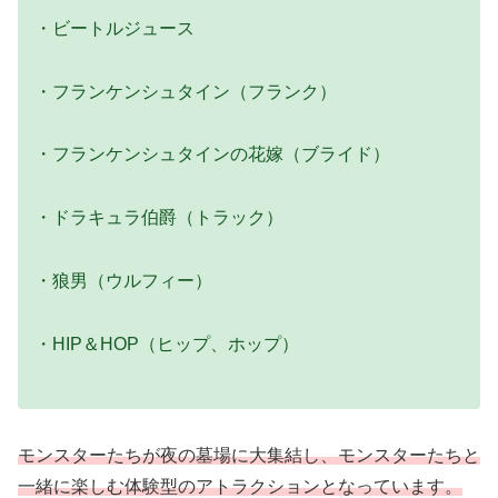
・ビートルジュース
・フランケンシュタイン（フランク）
・フランケンシュタインの花嫁（ブライド）
・ドラキュラ伯爵（トラック）
・狼男（ウルフィー）
・HIP＆HOP（ヒップ、ホップ）
モンスターたちが夜の墓場に大集結し、モンスターたちと
一緒に楽しむ体験型のアトラクションとなっています。