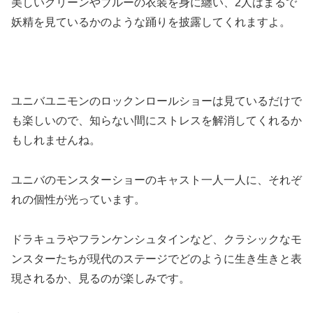
美しいグリーンやブルーの衣装を身に纏い、2人はまるで
妖精を見ているかのような踊りを披露してくれますよ。
ユニバユニモンのロックンロールショーは見ているだけで
も楽しいので、知らない間にストレスを解消してくれるか
もしれませんね。
ユニバのモンスターショーのキャスト一人一人に、それぞ
れの個性が光っています。
ドラキュラやフランケンシュタインなど、クラシックなモ
ンスターたちが現代のステージでどのように生き生きと表
現されるか、見るのが楽しみです。