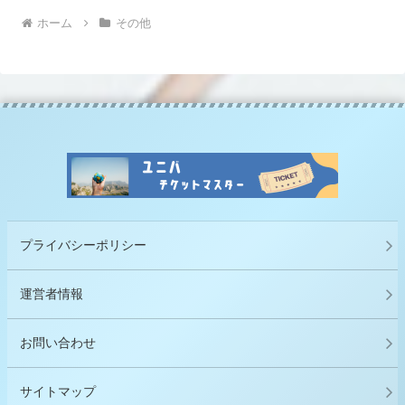
ホーム
その他
プライバシーポリシー
運営者情報
お問い合わせ
サイトマップ