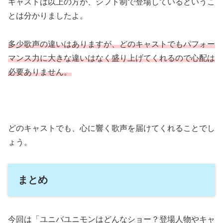
キャストは以上の方が、シフト制で登場しているというこ
とは分かりましたよ。
多少歌声の違いはありますが、どのキャストでもパフォー
マンス力に大きな違いはなく盛り上げてくれるので心配は
必要ありません。
どのキャストでも、心に響く歌声を届けてくれることでし
ょう。
まとめ
今回は「ユニバユニモンはどんなショー？登場人物やキャ