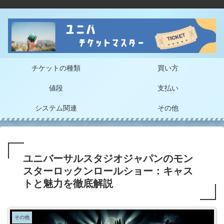
チケットの種類
買い方
値段
支払い
システム関連
その他
ユニバーサルスタジオジャパンのモン
スターロックンロールショー：キャス
トと魅力を徹底解説
その他