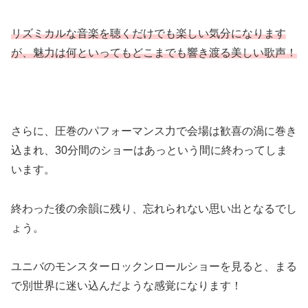
リズミカルな音楽を聴くだけでも楽しい気分になります
が、魅力は何といってもどこまでも響き渡る美しい歌声！
さらに、圧巻のパフォーマンス力で会場は歓喜の渦に巻き
込まれ、30分間のショーはあっという間に終わってしま
います。
終わった後の余韻に残り、忘れられない思い出となるでし
ょう。
ユニバのモンスターロックンロールショーを見ると、まる
で別世界に迷い込んだような感覚になります！