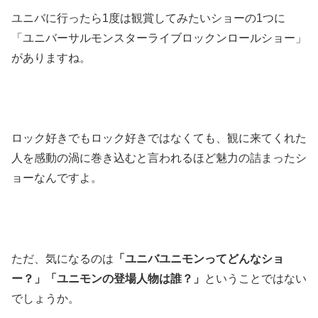
ユニバに行ったら1度は観賞してみたいショーの1つに
「ユニバーサルモンスターライブロックンロールショー」
がありますね。
ロック好きでもロック好きではなくても、観に来てくれた
人を感動の渦に巻き込むと言われるほど魅力の詰まったシ
ョーなんですよ。
ただ、気になるのは
「ユニバユニモンってどんなショ
ー？」「ユニモンの登場人物は誰？」
ということではない
でしょうか。