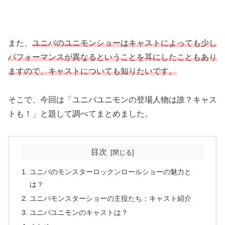
また、
ユニバのユニモンショーはキャストによっても少し
パフォーマンスが異なるということを耳にしたこともあり
ますので、キャストについても知りたいです。
そこで、今回は「ユニバユニモンの登場人物は誰？キャス
トも！」と題して調べてまとめました。
目次
ユニバのモンスターロックンロールショーの魅力と
は？
ユニバモンスターショーの主役たち：キャスト紹介
ユニバユニモンのキャストは？