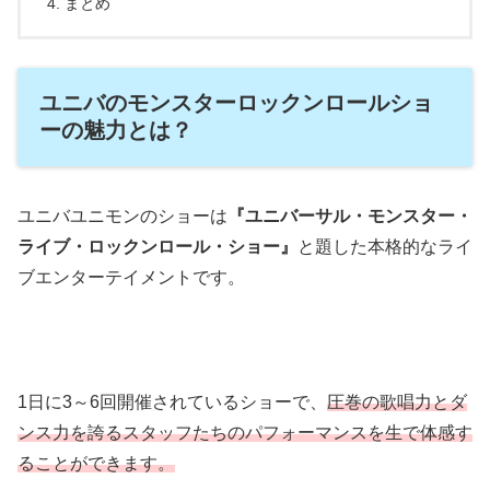
まとめ
ユニバのモンスターロックンロールショ
ーの魅力とは？
ユニバユニモンのショーは
『ユニバーサル・モンスター・
ライブ・ロックンロール・ショー』
と題した本格的なライ
ブエンターテイメントです。
1日に3～6回開催されているショーで、
圧巻の歌唱力とダ
ンス力を誇るスタッフたちのパフォーマンスを生で体感す
ることができます。