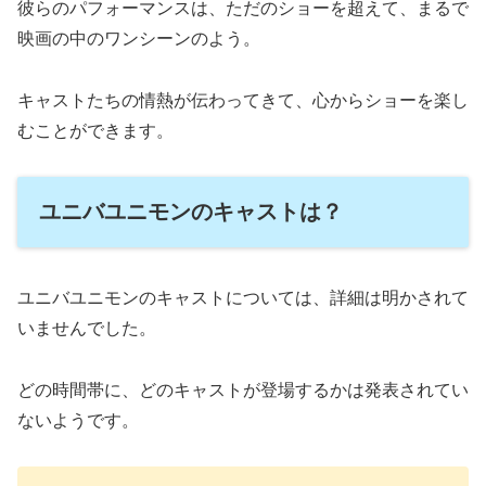
彼らのパフォーマンスは、ただのショーを超えて、まるで
映画の中のワンシーンのよう。
キャストたちの情熱が伝わってきて、心からショーを楽し
むことができます。
ユニバユニモンのキャストは？
ユニバユニモンのキャストについては、詳細は明かされて
いませんでした。
どの時間帯に、どのキャストが登場するかは発表されてい
ないようです。