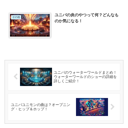
ユニバの炎のやつって何？どんなも
その他
のか気になる！
ユニバのウォーターワールドまとめ！
ウォーターワールドのショーの詳細を
詳しくご紹介！
ユニバユニモンの曲は？オープニン
グ・ヒップ＆ホップ！