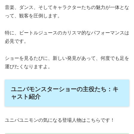
音楽、ダンス、そしてキャラクターたちの魅力が一体とな
って、観客を圧倒します。
特に、ビートルジュースのカリスマ的なパフォーマンスは
必見です。
ショーを見るたびに、新しい発見があって、何度でも足を
運びたくなりますよ。
ユニバモンスターショーの主役たち：キ
ャスト紹介
ユニバユニモンの気になる登場人物はこちらです！