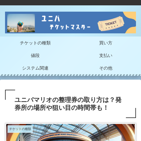
チケットの種類
買い方
値段
支払い
システム関連
その他
ユニバマリオの整理券の取り方は？発
券所の場所や狙い目の時間帯も！
チケットの種類