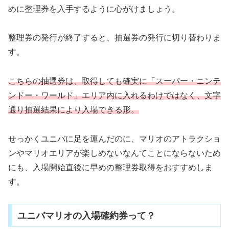
めに整理券を入手するように心がけましょう。
整理券の発行が終了すると、抽選券の発行に切り替わりま
す。
こちらの抽選券は、取得しても確実に「スーパー・ニンテ
ンドー・ワールド」エリア内に入れるわけではなく、文字
通り抽選結果により入場できる形。
せっかくユニバに足を運んだのに、マリオのアトラクショ
ンやマリオエリアが楽しめないなんてことにならないため
にも、入場開始直後に早めの整理券取得をおすすめしま
す。
ユニバマリオの入場確約券って？