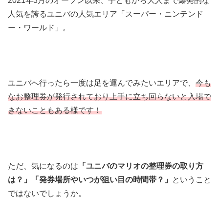
2021年3月のオープン以来、子どもから大人まで爆発的な
人気を誇るユニバの人気エリア「スーパー・ニンテンド
ー・ワールド」。
ユニバへ行ったら一度は足を運んでみたいエリアで、
今も
なお整理券が発行されており上手に立ち回らないと入場で
きないこともある様です！
ただ、気になるのは
「ユニバのマリオの整理券の取り方
は？」「発券場所やいつが狙い目の時間帯？」
ということ
ではないでしょうか。