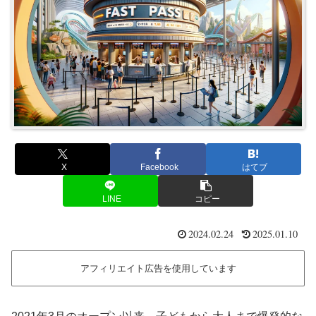
X
Facebook
はてブ
LINE
コピー
2024.02.24
2025.01.10
アフィリエイト広告を使用しています