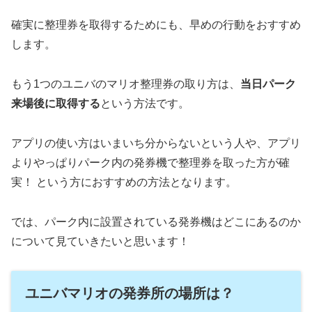
確実に整理券を取得するためにも、早めの行動をおすすめ
します。
もう1つのユニバのマリオ整理券の取り方は、
当日パーク
来場後に取得する
という方法です。
アプリの使い方はいまいち分からないという人や、アプリ
よりやっぱりパーク内の発券機で整理券を取った方が確
実！ という方におすすめの方法となります。
では、パーク内に設置されている発券機はどこにあるのか
について見ていきたいと思います！
ユニバマリオの発券所の場所は？