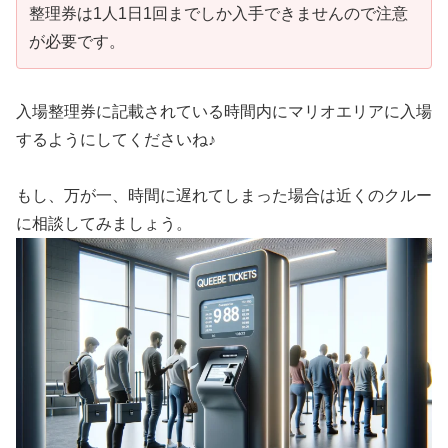
整理券は1人1日1回までしか入手できませんので注意
が必要です。
入場整理券に記載されている時間内にマリオエリアに入場
するようにしてくださいね♪
もし、万が一、時間に遅れてしまった場合は近くのクルー
に相談してみましょう。