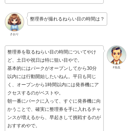
整理券が撮れるねらい目の時間は？
さおり
整理券を取るねらい目の時間についてやけ
ど、土日や祝日は特に狙い目やで。
F先生
基本的にはパークがオープンしてから30分
以内には行動開始したいねん。平日も同じ
く、オープンから1時間以内には発券機にア
クセスするのがベストや。
朝一番にパークに入って、すぐに発券機に向
かうことで、確実に整理券を手に入れるチャ
ンスが増えるから、早起きして挑戦するのが
おすすめやで。