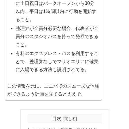
に土日祝日はパークオープンから30分
以内、平日は1時間以内に行動を開始す
ること。
整理券が全員分必要な場合、代表者が全
員分のスタジオパスを持って発券できる
こと。
有料のエクスプレス・パスを利用するこ
とで、整理券なしでマリオエリアに確実
に入場できる方法も説明されてる。
この情報を元に、ユニバでのスムーズな体験
ができるよう計画を立てるとええで。
目次