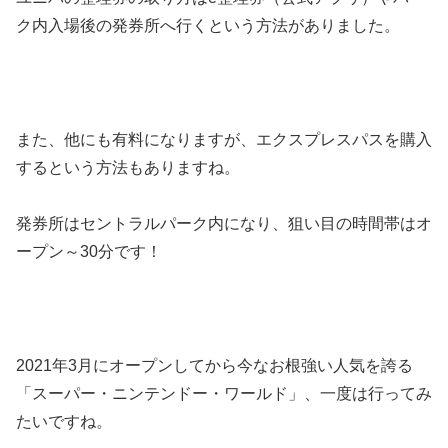
ク内入場後の発券所へ行くという方法がありました。
また、他にも有料になりますが、エクスプレスパスを購入
するという方法もありますね。
発券所はセントラルパーク内になり、狙い目の時間帯はオ
ープン～30分です！
2021年3月にオープンしてから今なお根強い人気を誇る
「スーパー・ニンテンドー・ワールド」、一度は行ってみ
たいですね。