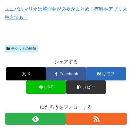
ユニバのマリオは整理券が必要かまとめ！有料やアプリ入
手方法も！
チケットの種類
シェアする
X
Facebook
はてブ
LINE
コピー
ゆたろうをフォローする