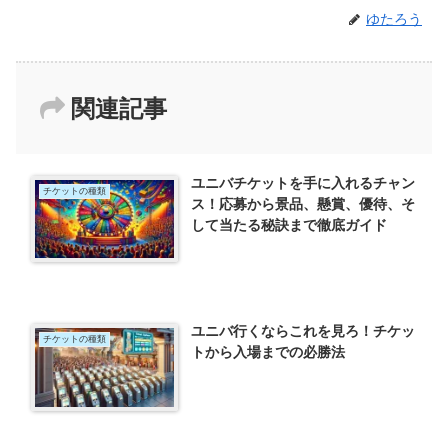
ゆたろう
関連記事
ユニバチケットを手に入れるチャン
チケットの種類
ス！応募から景品、懸賞、優待、そ
して当たる秘訣まで徹底ガイド
ユニバ行くならこれを見ろ！チケッ
チケットの種類
トから入場までの必勝法