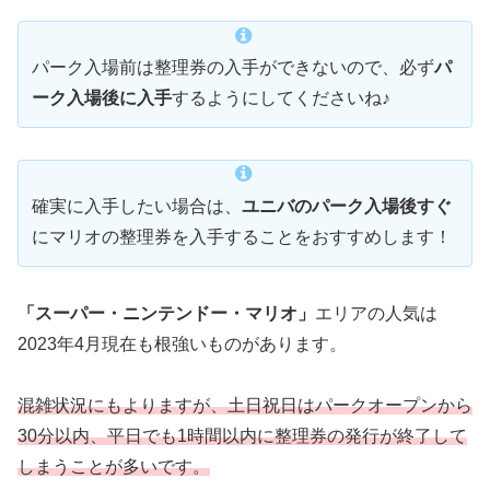
パーク入場前は整理券の入手ができないので、必ず
パ
ーク入場後に入手
するようにしてくださいね♪
確実に入手したい場合は、
ユニバのパーク入場後すぐ
にマリオの整理券を入手することをおすすめします！
「スーパー・ニンテンドー・マリオ」
エリアの人気は
2023年4月現在も根強いものがあります。
混雑状況にもよりますが、土日祝日はパークオープンから
30分以内、平日でも1時間以内に整理券の発行が終了して
しまうことが多いです。