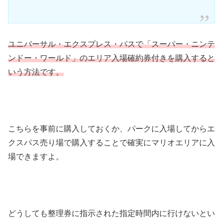
ユニバーサル・エクスプレス・パスで「スーパー・ニンテ
ンドー・ワールド」のエリア入場確約券付きを購入すると
いう方法です。
こちらを事前に購入しておくか、パークに入場してからエ
クスパス売り場で購入することで確実にマリオエリアに入
場できますよ。
どうしても整理券に指示された指定時間内に行けないとい