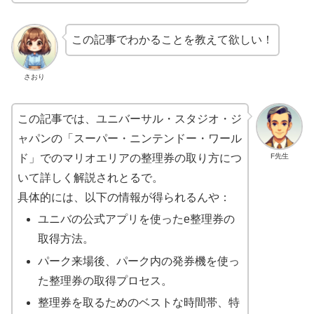
この記事でわかることを教えて欲しい！
さおり
この記事では、ユニバーサル・スタジオ・ジ
ャパンの「スーパー・ニンテンドー・ワール
F先生
ド」でのマリオエリアの整理券の取り方につ
いて詳しく解説されとるで。
具体的には、以下の情報が得られるんや：
ユニバの公式アプリを使ったe整理券の
取得方法。
パーク来場後、パーク内の発券機を使っ
た整理券の取得プロセス。
整理券を取るためのベストな時間帯、特