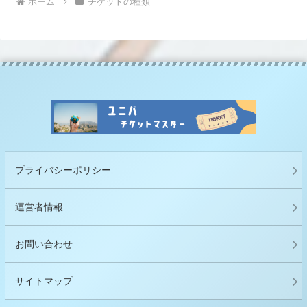
ホーム
チケットの種類
プライバシーポリシー
運営者情報
お問い合わせ
サイトマップ