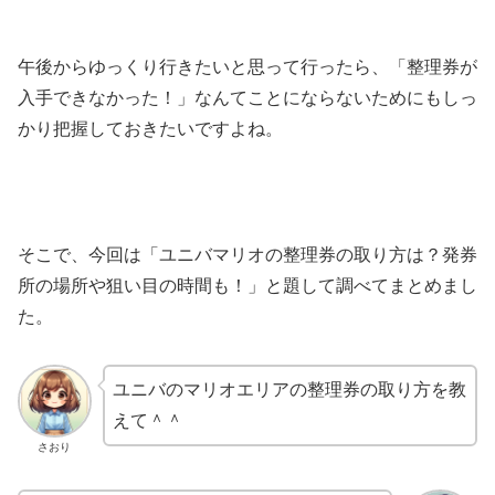
午後からゆっくり行きたいと思って行ったら、「整理券が
入手できなかった！」なんてことにならないためにもしっ
かり把握しておきたいですよね。
そこで、今回は「ユニバマリオの整理券の取り方は？発券
所の場所や狙い目の時間も！」と題して調べてまとめまし
た。
ユニバのマリオエリアの整理券の取り方を教
えて＾＾
さおり