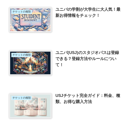
ユニバの学割が大学生に大人気！最
チケットの種類
新お得情報をチェック！
ユニバ(USJ)のスタジオパスは登録
チケットの種類
できる？登録方法やルールについ
て！
USJチケット完全ガイド：料金、種
チケットの種類
類、お得な購入方法