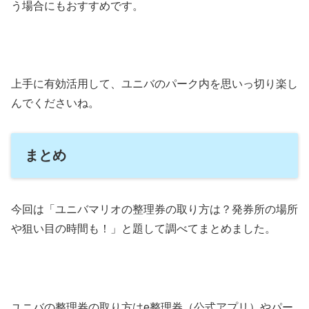
う場合にもおすすめです。
上手に有効活用して、ユニバのパーク内を思いっ切り楽し
んでくださいね。
まとめ
今回は「ユニバマリオの整理券の取り方は？発券所の場所
や狙い目の時間も！」と題して調べてまとめました。
ユニバの整理券の取り方はe整理券（公式アプリ）やパー