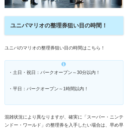
ユニバマリオの整理券狙い目の時間！
ユニバのマリオの整理券狙い目の時間はこちら！
・土日・祝日：パークオープン～30分以内！
・平日：パークオープン～1時間以内！
混雑状況により異なりますが、確実に「スーパー・ニンテ
ンドー・ワールド」の整理券を入手したい場合は、早め早