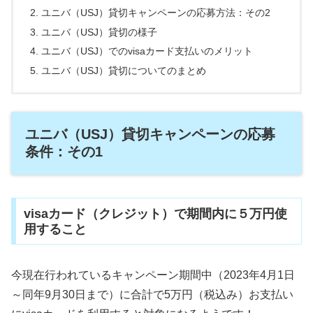
ユニバ（USJ）貸切キャンペーンの応募方法：その2
ユニバ（USJ）貸切の様子
ユニバ（USJ）でのvisaカード支払いのメリット
ユニバ（USJ）貸切についてのまとめ
ユニバ（USJ）貸切キャンペーンの応募
条件：その1
visaカード（クレジット）で期間内に５万円使
用すること
今現在行われているキャンペーン期間中（2023年4月1日
～同年9月30日まで）に合計で5万円（税込み）お支払い