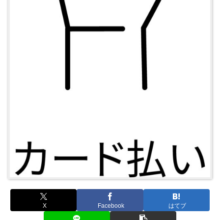
X
Facebook
はてブ