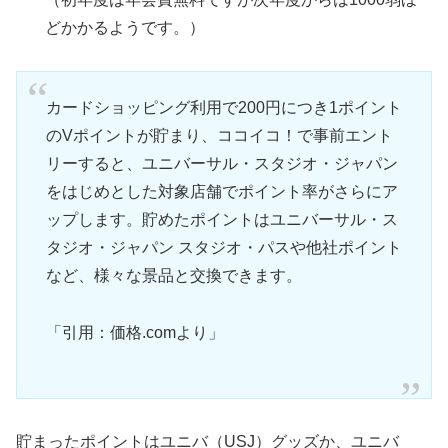
どかかるようです。）
カードショッピング利用で200円につき1ポイント
のVポイントが貯まり、ココイコ！で事前エント
リーすると、ユニバーサル・スタジオ・ジャパン
をはじめとした対象店舗でポイント率がさらにア
ップします。貯めたポイントはユニバーサル・ス
タジオ・ジャパン スタジオ・パスや他社ポイント
など、様々な景品と交換できます。
「引用：価格.comより」
貯まったポイントはユニバ（USJ）グッズか、ユニバ