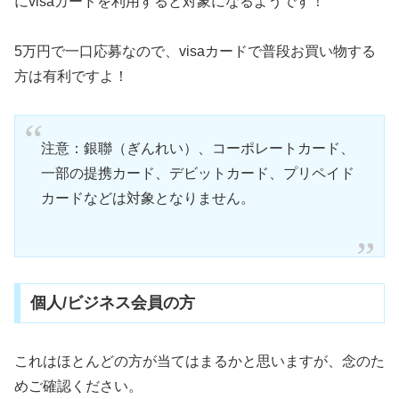
にvisaカードを利用すると対象になるようです！
5万円で一口応募なので、visaカードで普段お買い物する
方は有利ですよ！
注意：銀聯（ぎんれい）、コーポレートカード、
一部の提携カード、デビットカード、プリペイド
カードなどは対象となりません。
個人/ビジネス会員の方
これはほとんどの方が当てはまるかと思いますが、念のた
めご確認ください。