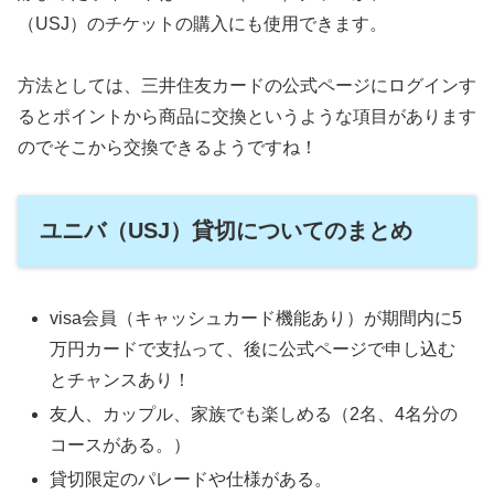
（USJ）のチケットの購入にも使用できます。
方法としては、三井住友カードの公式ページにログインす
るとポイントから商品に交換というような項目があります
のでそこから交換できるようですね！
ユニバ（USJ）貸切についてのまとめ
visa会員（キャッシュカード機能あり）が期間内に5
万円カードで支払って、後に公式ページで申し込む
とチャンスあり！
友人、カップル、家族でも楽しめる（2名、4名分の
コースがある。）
貸切限定のパレードや仕様がある。