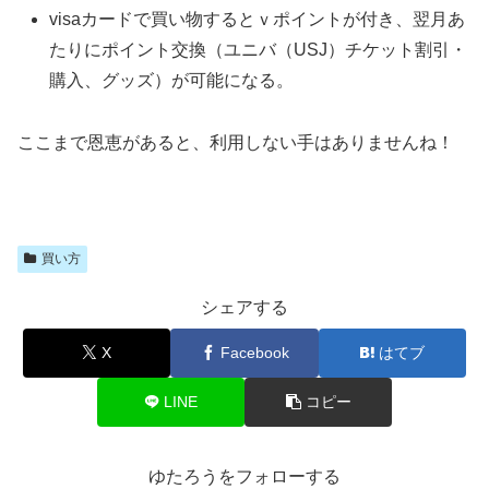
visaカードで買い物するとｖポイントが付き、翌月あ
たりにポイント交換（ユニバ（USJ）チケット割引・
購入、グッズ）が可能になる。
ここまで恩恵があると、利用しない手はありませんね！
買い方
シェアする
X
Facebook
はてブ
LINE
コピー
ゆたろうをフォローする