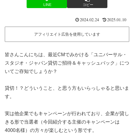
LINE
コピー
2024.02.24
2025.01.10
アフィリエイト広告を使用しています
皆さんこんにちは、最近CMでみかける「ユニバーサル・
スタジオ・ジャパン貸切ご招待＆キャッシュバック」につ
いてご存知でしょうか？
貸切！？どういうこと、と思う方もいらっしゃると思いま
す。
実は他企業でもキャンペーンが行われており、企業が貸し
きる形で当選者（今回紹介する主催のキャンペーンは
4000名様）の方々が楽しむという形です。