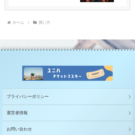
ホーム
買い方
プライバシーポリシー
運営者情報
お問い合わせ