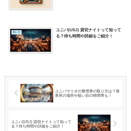
ユニバ(USJ) 貸切ナイトって知って
買い方
る？待ち時間や詳細をご紹介！
ユニバマリオの整理券の取り方は？発
券所の場所や狙い目の時間帯も！
ユニバ(USJ) 貸切ナイトって知って
る？待ち時間や詳細をご紹介！