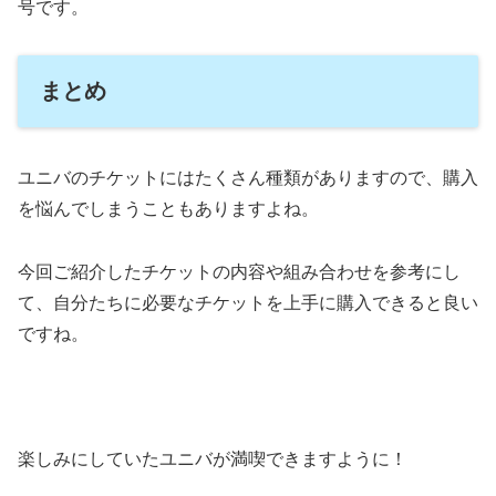
号です。
まとめ
ユニバのチケットにはたくさん種類がありますので、購入
を悩んでしまうこともありますよね。
今回ご紹介したチケットの内容や組み合わせを参考にし
て、自分たちに必要なチケットを上手に購入できると良い
ですね。
楽しみにしていたユニバが満喫できますように！