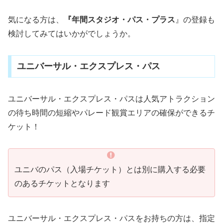
気になる方は、
『年間スタジオ・パス・プラス
』の登録も
検討してみてはいかがでしょうか。
ユニバーサル・エクスプレス・パス
ユニバーサル・エクスプレス・パスは人気アトラクション
の待ち時間の短縮やパレード観賞エリアの確保ができるチ
ケット！
ユニバのパス（入場チケット）とは別に購入する必要
のあるチケットとなります
ユニバーサル・エクスプレス・パスをお持ちの方は、指定