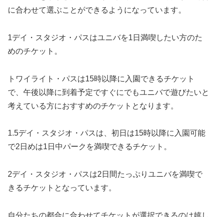
に合わせて選ぶことができるようになっています。
1デイ・スタジオ・パスはユニバを1日満喫したい方のた
めのチケット。
トワイライト・パスは15時以降に入園できるチケット
で、午後以降に到着予定ですぐにでもユニバで遊びたいと
考えている方におすすめのチケットとなります。
1.5デイ・スタジオ・パスは、初日は15時以降に入園可能
で2日めは1日中パークを満喫できるチケット。
2デイ・スタジオ・パスは2日間たっぷりユニバを満喫で
きるチケットとなっています。
自分たちの都合に合わせてチケットが選択できるのは嬉し