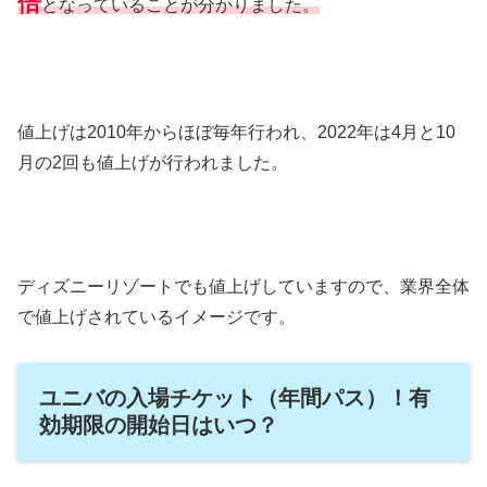
倍
となっていることが分かりました。
値上げは2010年からほぼ毎年行われ、2022年は4月と10
月の2回も値上げが行われました。
ディズニーリゾートでも値上げしていますので、業界全体
で値上げされているイメージです。
ユニバの入場チケット（年間パス）！有
効期限の開始日はいつ？