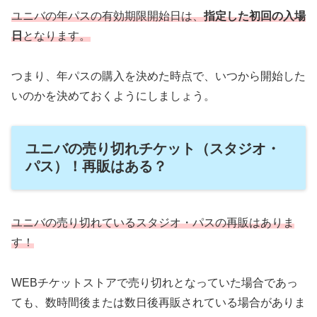
ユニバの年パスの有効期限開始日は、
指定した初回の入場
日
となります。
つまり、年パスの購入を決めた時点で、いつから開始した
いのかを決めておくようにしましょう。
ユニバの売り切れチケット（スタジオ・
パス）！再販はある？
ユニバの売り切れているスタジオ・パスの再販はありま
す！
WEBチケットストアで売り切れとなっていた場合であっ
ても、数時間後または数日後再販されている場合がありま