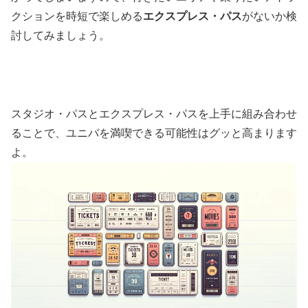
クションを時短で楽しめる
エクスプレス・パス
がないか検
討してみましょう。
スタジオ・パスとエクスプレス・パスを上手に組み合わせ
ることで、ユニバを満喫できる可能性はグッと高まります
よ。