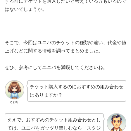
する前にチケットを購入したいと考えている方もいるので
はないでしょうか。
そこで、今回はユニバのチケットの種類や違い、代金や値
上げなどに関する情報を調べてまとめました。
ぜひ、参考にしてユニバを満喫してくださいね。
チケット購入するのにおすすめの組み合わせ
はありますか？
さおり
ええで、おすすめのチケット組み合わせとし
ては、ユニバをガッツリ楽しむなら「スタジ