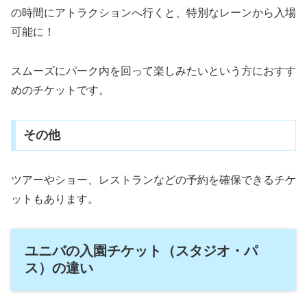
の時間にアトラクションへ行くと、特別なレーンから入場
可能に！
スムーズにパーク内を回って楽しみたいという方におすす
めのチケットです。
その他
ツアーやショー、レストランなどの予約を確保できるチケ
ットもあります。
ユニバの入園チケット（スタジオ・パ
ス）の違い