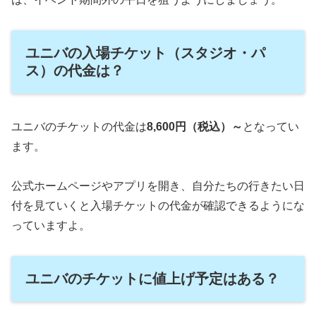
ユニバの入場チケット（スタジオ・パ
ス）の代金は？
ユニバのチケットの代金は
8,600円（税込）～
となってい
ます。
公式ホームページやアプリを開き、自分たちの行きたい日
付を見ていくと入場チケットの代金が確認できるようにな
っていますよ。
ユニバのチケットに値上げ予定はある？