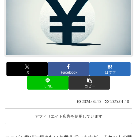
X
Facebook
はてブ
LINE
コピー
2024.04.15
2025.01.10
アフィリエイト広告を使用しています