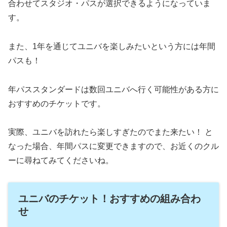
合わせてスタジオ・パスが選択できるようになっていま
す。
また、1年を通じてユニバを楽しみたいという方には年間
パスも！
年パススタンダードは数回ユニバへ行く可能性がある方に
おすすめのチケットです。
実際、ユニバを訪れたら楽しすぎたのでまた来たい！ と
なった場合、年間パスに変更できますので、お近くのクル
ーに尋ねてみてくださいね。
ユニバのチケット！おすすめの組み合わ
せ