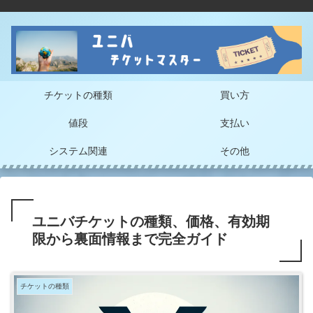
チケットの種類
買い方
値段
支払い
システム関連
その他
ユニバチケットの種類、価格、有効期
限から裏面情報まで完全ガイド
チケットの種類