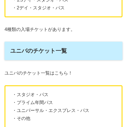
・2デイ・スタジオ・パス
4種類の入場チケットがあります。
ユニバのチケット一覧
ユニバのチケット一覧はこちら！
・スタジオ・パス
・プライム年間パス
・ユニバーサル・エクスプレス・パス
・その他