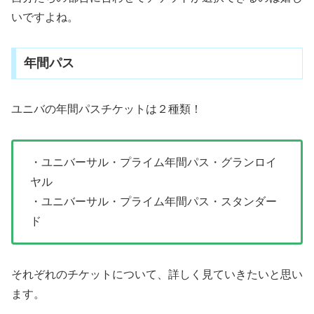
いですよね。
年間パス
ユニバの年間パスチケットは２種類！
・ユニバーサル・プライム年間パス・グランロイ
ヤル
・ユニバーサル・プライム年間パス・スタンダー
ド
それぞれのチケットについて、詳しく見ていきたいと思い
ます。