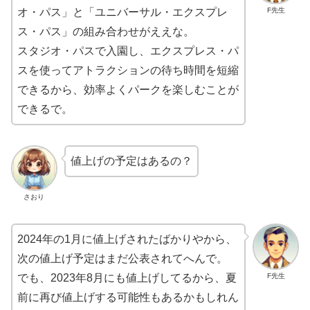
F先生
オ・パス」と「ユニバーサル・エクスプレ
ス・パス」の組み合わせがええな。
スタジオ・パスで入園し、エクスプレス・パ
スを使ってアトラクションの待ち時間を短縮
できるから、効率よくパークを楽しむことが
できるで。
値上げの予定はあるの？
さおり
2024年の1月に値上げされたばかりやから、
次の値上げ予定はまだ公表されてへんで。
F先生
でも、2023年8月にも値上げしてるから、夏
前に再び値上げする可能性もあるかもしれん