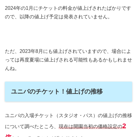
2024年の1月にチケットの料金が値上げされたばかりです
ので、以降の値上げ予定は発表されていません。
ただ、2023年8月にも値上げされていますので、場合によ
っては再度夏場に値上げされる可能性もあるかもしれませ
んね。
ユニバのチケット！値上げの推移
ユニバの入場チケット（スタジオ・パス）の値上げの推移
2
について調べたところ、
現在は開園当初の価格設定の