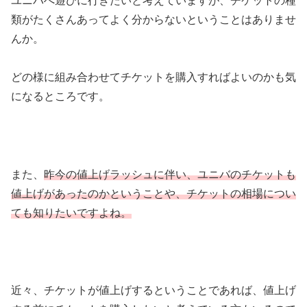
ユニバへ遊びに行きたいと考えていますが、チケットの種
類がたくさんあってよく分からないということはありませ
んか。
どの様に組み合わせてチケットを購入すればよいのかも気
になるところです。
また、
昨今の値上げラッシュに伴い、ユニバのチケットも
値上げがあったのかということや、チケットの相場につい
ても知りたいですよね。
近々、チケットが値上げするということであれば、値上げ