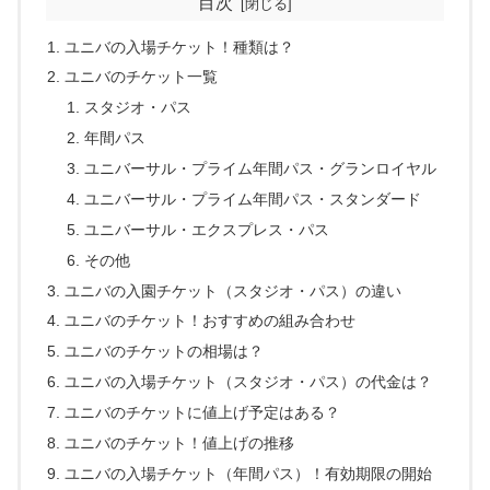
目次
ユニバの入場チケット！種類は？
ユニバのチケット一覧
スタジオ・パス
年間パス
ユニバーサル・プライム年間パス・グランロイヤル
ユニバーサル・プライム年間パス・スタンダード
ユニバーサル・エクスプレス・パス
その他
ユニバの入園チケット（スタジオ・パス）の違い
ユニバのチケット！おすすめの組み合わせ
ユニバのチケットの相場は？
ユニバの入場チケット（スタジオ・パス）の代金は？
ユニバのチケットに値上げ予定はある？
ユニバのチケット！値上げの推移
ユニバの入場チケット（年間パス）！有効期限の開始