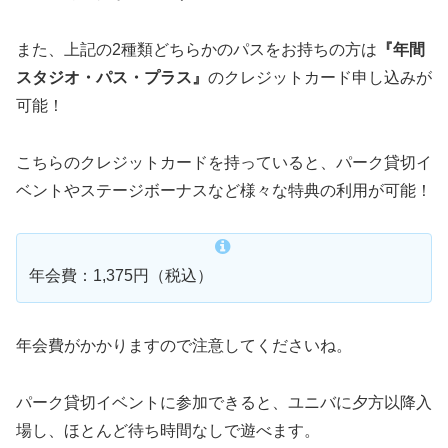
また、上記の2種類どちらかのパスをお持ちの方は
『年間
スタジオ・パス・プラス』
のクレジットカード申し込みが
可能！
こちらのクレジットカードを持っていると、パーク貸切イ
ベントやステージボーナスなど様々な特典の利用が可能！
年会費：1,375円（税込）
年会費がかかりますので注意してくださいね。
パーク貸切イベントに参加できると、ユニバに夕方以降入
場し、ほとんど待ち時間なしで遊べます。