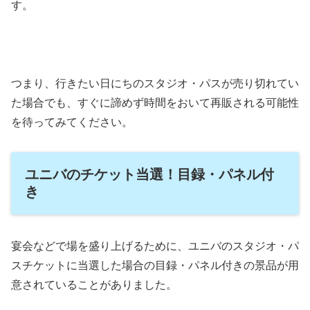
す。
つまり、行きたい日にちのスタジオ・パスが売り切れてい
た場合でも、すぐに諦めず時間をおいて再販される可能性
を待ってみてください。
ユニバのチケット当選！目録・パネル付
き
宴会などで場を盛り上げるために、ユニバのスタジオ・パ
スチケットに当選した場合の目録・パネル付きの景品が用
意されていることがありました。