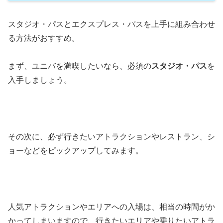
スタジオ・パスとエクスプレス・パスを上手に組み合わせ
る方法がおすすめ。
まず、ユニバを満喫したいなら、必須の
スタジオ・パス
を
入手しましょう。
その次に、必ず行きたいアトラクションやレストラン、シ
ョーなどをピックアップしてみます。
人気アトラクションやエリアへの入場は、相当の時間がか
かってしまいますので、行きたいエリアや乗りたいアトラ