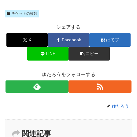
チケットの種類
シェアする
X
Facebook
はてブ
LINE
コピー
ゆたろうをフォローする
ゆたろう
関連記事