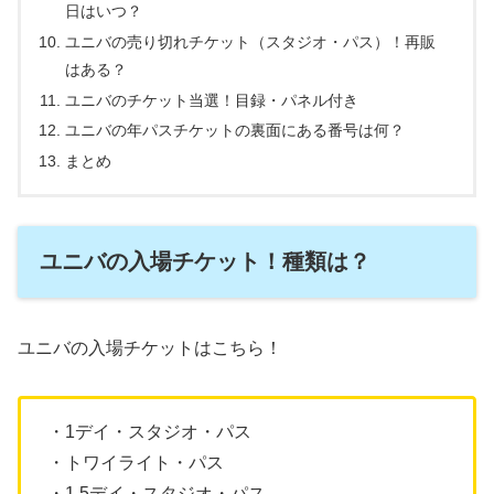
日はいつ？
ユニバの売り切れチケット（スタジオ・パス）！再販
はある？
ユニバのチケット当選！目録・パネル付き
ユニバの年パスチケットの裏面にある番号は何？
まとめ
ユニバの入場チケット！種類は？
ユニバの入場チケットはこちら！
・1デイ・スタジオ・パス
・トワイライト・パス
・1.5デイ・スタジオ・パス