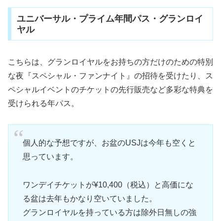
ユニバーサル・プライム年間パス・グランロイ
ヤル
こちらは、グランロイヤルをお持ちの方だけのための特別
な夜『スペシャル・ファンナイト』の招待を受けたり、ス
ペシャルイベントのチケットの先行販売など多彩な特典を
受けられる年パス。
個人的な予想ですが、お盆のUSJは今年も空くと
思っています。
ワンデイチケットが¥10,400（税込）と高価にな
る盆は去年もかなり空いていました。
グランロイヤルを持っている方は除外日無しの強