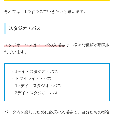
それでは、1つずつ見ていきたいと思います。
スタジオ・パス
スタジオ・パスはユニバの入場券
で、様々な種類が用意さ
れています。
・1デイ・スタジオ・パス
・トワイライト・パス
・1.5デイ・スタジオ・パス
・2デイ・スタジオ・パス
パーク内を楽しむために必須の入場券で、自分たちの都合