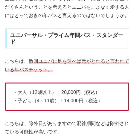
だくさんということを考えるとユニバをこよなく愛する人
にはとっておきの年パスと言えるのではないでしょうか。
ユニバーサル・プライム年間パス・スタンダー
ド
こちらは、
数回ユニバに足を運べば元がとれると言われて
いる年パスチケット。
・大人（12歳以上）：20,000円（税込）
・子ども（4～11歳）：14,000円（税込）
こちらは、除外日がありますので混雑期間などは除外され
ている可能性が高いです。