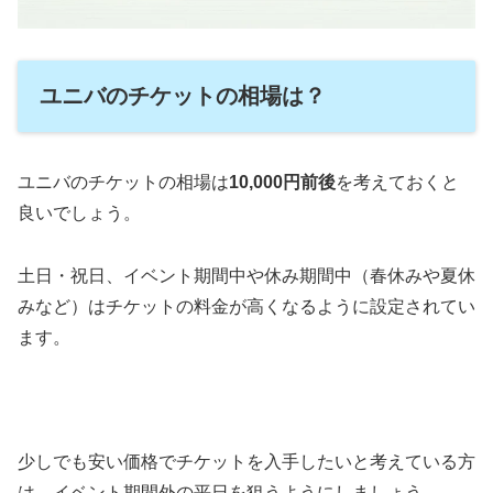
ユニバのチケットの相場は？
ユニバのチケットの相場は
10,000円前後
を考えておくと
良いでしょう。
土日・祝日、イベント期間中や休み期間中（春休みや夏休
みなど）はチケットの料金が高くなるように設定されてい
ます。
少しでも安い価格でチケットを入手したいと考えている方
は、イベント期間外の平日を狙うようにしましょう。