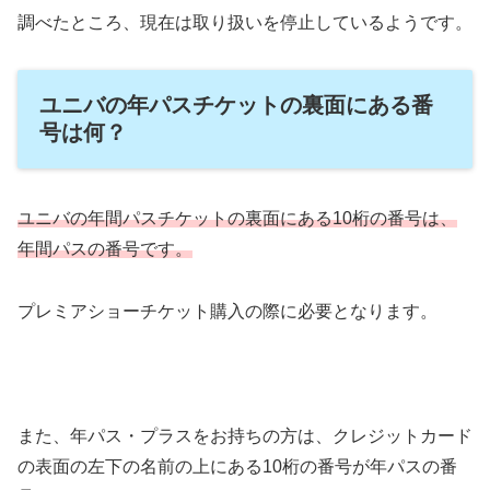
調べたところ、現在は取り扱いを停止しているようです。
ユニバの年パスチケットの裏面にある番
号は何？
ユニバの年間パスチケットの裏面にある10桁の番号は、
年間パスの番号です。
プレミアショーチケット購入の際に必要となります。
また、年パス・プラスをお持ちの方は、クレジットカード
の表面の左下の名前の上にある10桁の番号が年パスの番