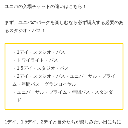
ユニバの入場チケットの違いはこちら！
まず、ユニバのパークを楽しむなら必ず購入する必要のあ
るスタジオ・パス！
・1デイ・スタジオ・パス
・トワイライト・パス
・1.5デイ・スタジオ・パス
・2デイ・スタジオ・パス・ユニバーサル・プライ
ム・年間パス・グランロイヤル
・ユニバーサル・プライム・年間パス・スタンダ
ード
1デイ、1.5デイ、2デイと自分たちが楽しみたい日にちに