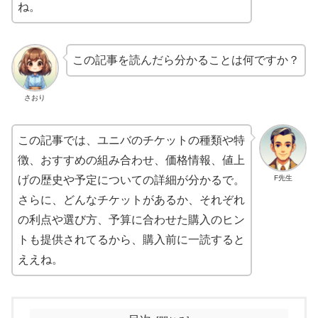
ね。
この記事を読んだら分かることは何ですか？
さおり
この記事では、ユニバのチケットの種類や特
徴、おすすめの組み合わせ、価格情報、値上
F先生
げの歴史や予定についての詳細が分かるで。
さらに、どんなチケットがあるか、それぞれ
の利点や選び方、予算に合わせた購入のヒン
トも提供されてるから、購入前に一読すると
ええね。