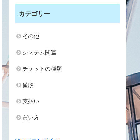
カテゴリー
その他
システム関連
チケットの種類
値段
支払い
買い方