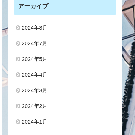
アーカイブ
2024年8月
2024年7月
2024年5月
2024年4月
2024年3月
2024年2月
2024年1月