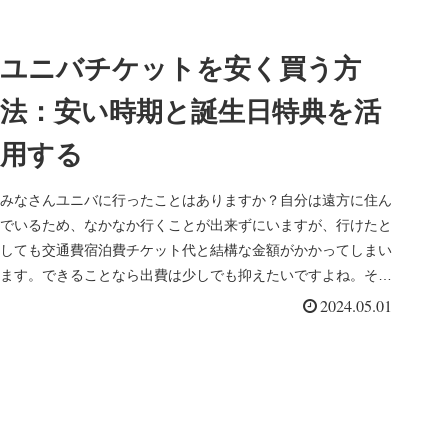
ユニバチケットを安く買う方
法：安い時期と誕生日特典を活
用する
みなさんユニバに行ったことはありますか？自分は遠方に住ん
でいるため、なかなか行くことが出来ずにいますが、行けたと
しても交通費宿泊費チケット代と結構な金額がかかってしまい
ます。できることなら出費は少しでも抑えたいですよね。そん
なわけで今回はチ...
2024.05.01