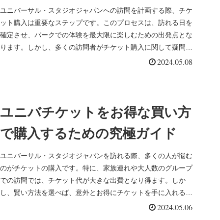
ユニバーサル・スタジオジャパンへの訪問を計画する際、チケ
ット購入は重要なステップです。このプロセスは、訪れる日を
確定させ、パークでの体験を最大限に楽しむための出発点とな
ります。しかし、多くの訪問者がチケット購入に関して疑問や
不安を抱えている...
2024.05.08
ユニバチケットをお得な買い方
で購入するための究極ガイド
ユニバーサル・スタジオジャパンを訪れる際、多くの人が悩む
のがチケットの購入です。特に、家族連れや大人数のグループ
での訪問では、チケット代が大きな出費となり得ます。しか
し、賢い方法を選べば、意外とお得にチケットを手に入れるこ
とが可能です。この...
2024.05.06