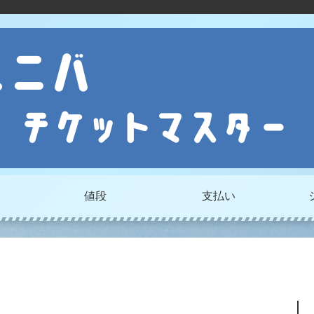
値段
支払い