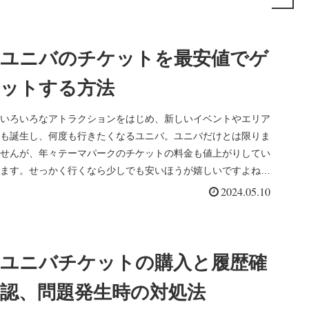
ユニバのチケットを最安値でゲ
ットする方法
いろいろなアトラクションをはじめ、新しいイベントやエリア
も誕生し、何度も行きたくなるユニバ。ユニバだけとは限りま
せんが、年々テーマパークのチケットの料金も値上がりしてい
ます。せっかく行くなら少しでも安いほうが嬉しいですよね。
ユニバにお得に行...
2024.05.10
ユニバチケットの購入と履歴確
認、問題発生時の対処法