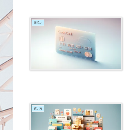
支払い
買い方