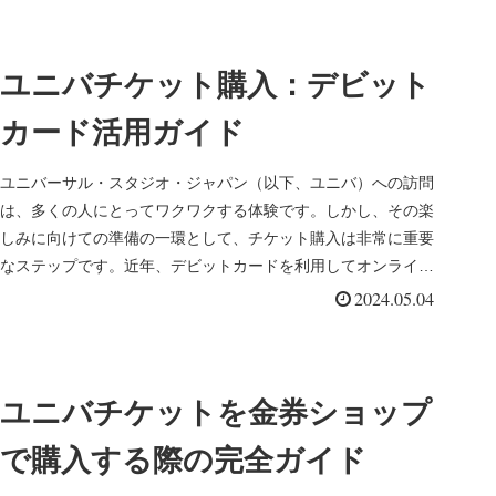
ユニバチケット購入：デビット
カード活用ガイド
ユニバーサル・スタジオ・ジャパン（以下、ユニバ）への訪問
は、多くの人にとってワクワクする体験です。しかし、その楽
しみに向けての準備の一環として、チケット購入は非常に重要
なステップです。近年、デビットカードを利用してオンライン
や現地でチケット...
2024.05.04
ユニバチケットを金券ショップ
で購入する際の完全ガイド