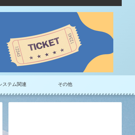
システム関連
その他