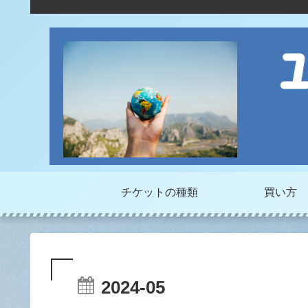
チケットの種類
買い方
2024-05