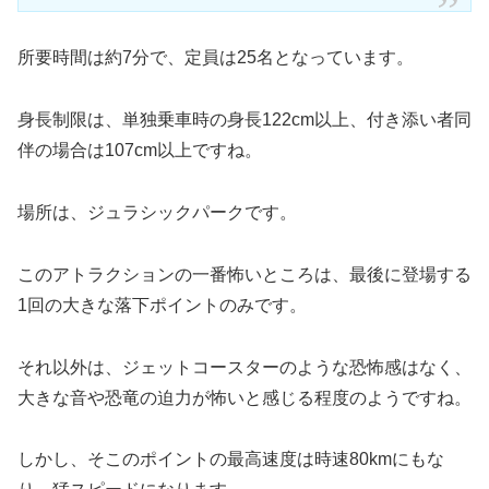
所要時間は約7分で、定員は25名となっています。
身長制限は、単独乗車時の身長122cm以上、付き添い者同
伴の場合は107cm以上ですね。
場所は、ジュラシックパークです。
このアトラクションの一番怖いところは、最後に登場する
1回の大きな落下ポイントのみです。
それ以外は、ジェットコースターのような恐怖感はなく、
大きな音や恐竜の迫力が怖いと感じる程度のようですね。
しかし、そこのポイントの最高速度は時速80kmにもな