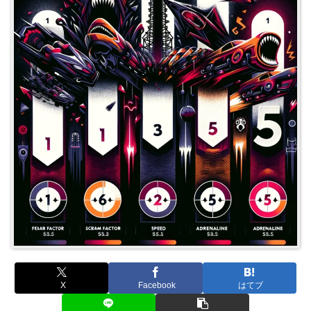
X
Facebook
はてブ