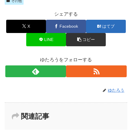
その他
シェアする
X
Facebook
はてブ
LINE
コピー
ゆたろうをフォローする
ゆたろう
関連記事