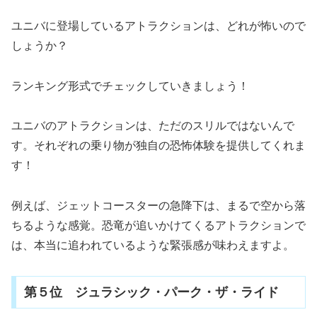
ユニバに登場しているアトラクションは、どれが怖いので
しょうか？
ランキング形式でチェックしていきましょう！
ユニバのアトラクションは、ただのスリルではないんで
す。それぞれの乗り物が独自の恐怖体験を提供してくれま
す！
例えば、ジェットコースターの急降下は、まるで空から落
ちるような感覚。恐竜が追いかけてくるアトラクションで
は、本当に追われているような緊張感が味わえますよ。
第５位 ジュラシック・パーク・ザ・ライド