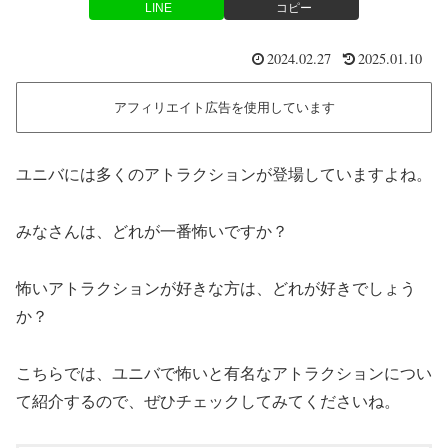
LINE
コピー
2024.02.27
2025.01.10
アフィリエイト広告を使用しています
ユニバには多くのアトラクションが登場していますよね。
みなさんは、どれが一番怖いですか？
怖いアトラクションが好きな方は、どれが好きでしょう
か？
こちらでは、ユニバで怖いと有名なアトラクションについ
て紹介するので、ぜひチェックしてみてくださいね。