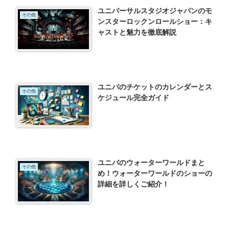
ユニバーサルスタジオジャパンのモ
その他
ンスターロックンロールショー：キ
ャストと魅力を徹底解説
ユニバのチケットのカレンダーとス
その他
ケジュール完全ガイド
ユニバのウォーターワールドまと
その他
め！ウォーターワールドのショーの
詳細を詳しくご紹介！