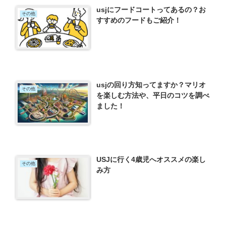
usjにフードコートってあるの？お
その他
すすめのフードもご紹介！
usjの回り方知ってますか？マリオ
その他
を楽しむ方法や、平日のコツを調べ
ました！
USJに行く4歳児へオススメの楽し
その他
み方