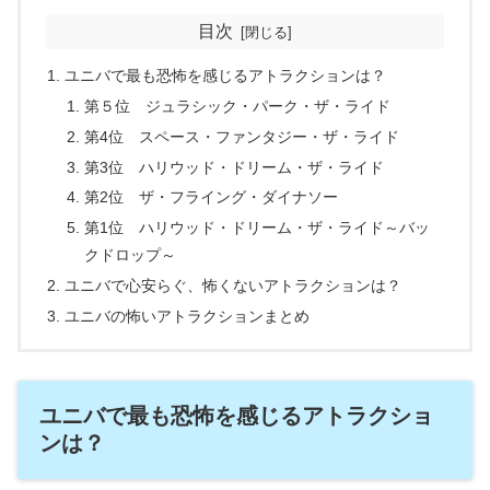
目次
ユニバで最も恐怖を感じるアトラクションは？
第５位 ジュラシック・パーク・ザ・ライド
第4位 スペース・ファンタジー・ザ・ライド
第3位 ハリウッド・ドリーム・ザ・ライド
第2位 ザ・フライング・ダイナソー
第1位 ハリウッド・ドリーム・ザ・ライド～バッ
クドロップ～
ユニバで心安らぐ、怖くないアトラクションは？
ユニバの怖いアトラクションまとめ
ユニバで最も恐怖を感じるアトラクショ
ンは？