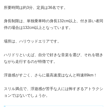
所要時間は約3分、定員は36名です。
身長制限は、単独乗車時の身長132cm以上、付き添い者同
伴の場合は132cm以上となっています。
場所は、ハリウッドエリアです。
ハリドリといえば、自分で好きな音楽を選び、それを聴き
ながら走行するのが特徴です。
浮遊感がすごく、さらに最高速度はなんと時速89km！
スリル満点で、浮遊感が苦手な人には怖すぎるアトラクシ
ョンではないでしょうか。