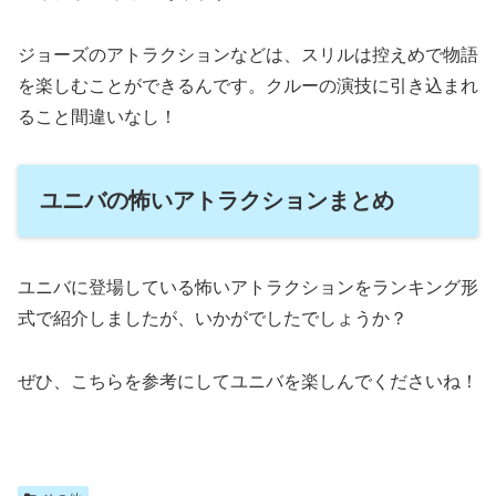
ジョーズのアトラクションなどは、スリルは控えめで物語
を楽しむことができるんです。クルーの演技に引き込まれ
ること間違いなし！
ユニバの怖いアトラクションまとめ
ユニバに登場している怖いアトラクションをランキング形
式で紹介しましたが、いかがでしたでしょうか？
ぜひ、こちらを参考にしてユニバを楽しんでくださいね！