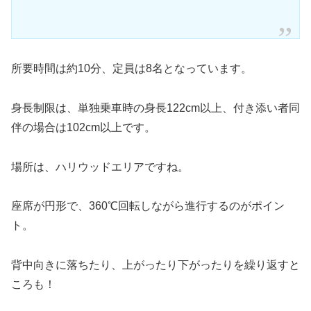
所要時間は約10分、定員は8名となっています。
身長制限は、単独乗車時の身長122cm以上、付き添い者同
伴の場合は102cm以上です。
場所は、ハリウッドエリアですね。
座席が円形で、360℃回転しながら進行するのがポイン
ト。
背中向きに落ちたり、上がったり下がったりを繰り返すと
ころも！